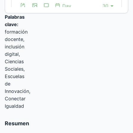
260117
Palabras
clave:
formación
docente,
inclusión
digital,
Ciencias
Sociales,
Escuelas
de
Innovación,
Conectar
Igualdad
Resumen