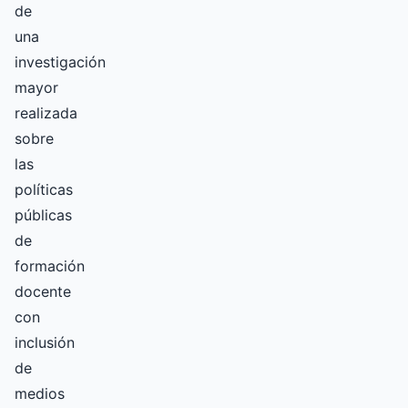
de
una
investigación
mayor
realizada
sobre
las
políticas
públicas
de
formación
docente
con
inclusión
de
medios