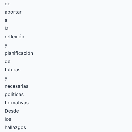
de
aportar
a
la
reflexión
y
planificación
de
futuras
y
necesarias
políticas
formativas.
Desde
los
hallazgos