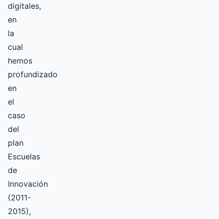
digitales,
en
la
cual
hemos
profundizado
en
el
caso
del
plan
Escuelas
de
Innovación
(2011-
2015),