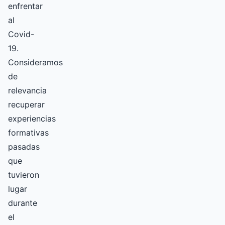
enfrentar
al
Covid-
19.
Consideramos
de
relevancia
recuperar
experiencias
formativas
pasadas
que
tuvieron
lugar
durante
el