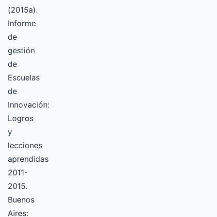
(2015a).
Informe
de
gestión
de
Escuelas
de
Innovación:
Logros
y
lecciones
aprendidas
2011-
2015.
Buenos
Aires: