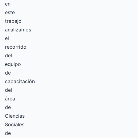
en
este
trabajo
analizamos
el
recorrido
del
equipo
de
capacitación
del
área
de
Ciencias
Sociales
de