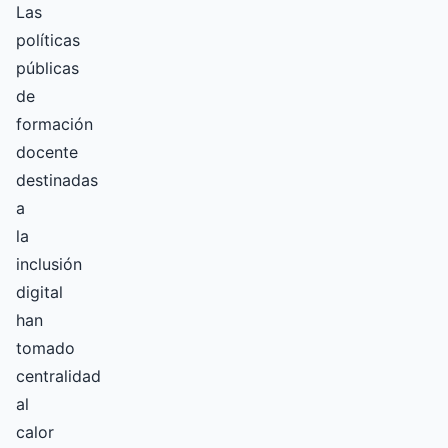
Las
políticas
públicas
de
formación
docente
destinadas
a
la
inclusión
digital
han
tomado
centralidad
al
calor