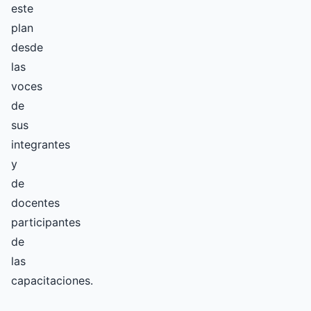
este
plan
desde
las
voces
de
sus
integrantes
y
de
docentes
participantes
de
las
capacitaciones.