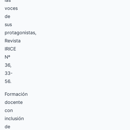
voces
de
sus
protagonistas,
Revista
IRICE
Nº
36,
33-
56.
Formación
docente
con
inclusión
de