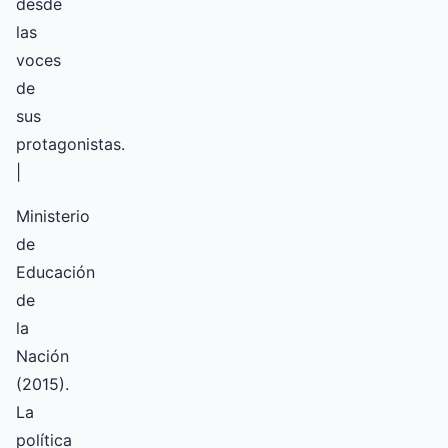
desde
las
voces
de
sus
protagonistas.
|
Ministerio
de
Educación
de
la
Nación
(2015).
La
política