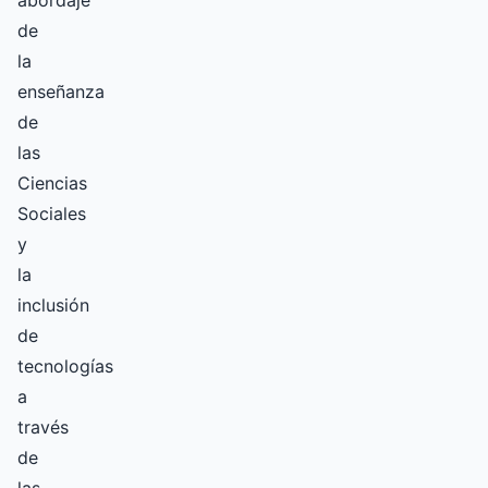
de
la
enseñanza
de
las
Ciencias
Sociales
y
la
inclusión
de
tecnologías
a
través
de
las