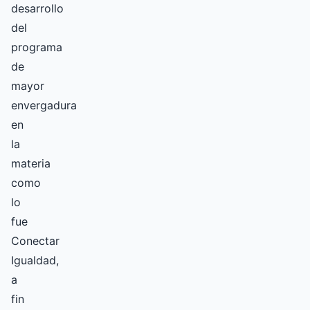
desarrollo
del
programa
de
mayor
envergadura
en
la
materia
como
lo
fue
Conectar
Igualdad,
a
fin