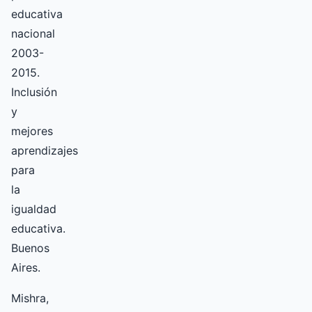
educativa
nacional
2003-
2015.
Inclusión
y
mejores
aprendizajes
para
la
igualdad
educativa.
Buenos
Aires.
Mishra,