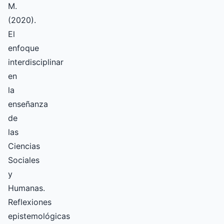
M.
(2020).
El
enfoque
interdisciplinar
en
la
enseñanza
de
las
Ciencias
Sociales
y
Humanas.
Reflexiones
epistemológicas