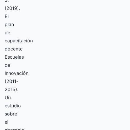
(2019).
El
plan
de
capacitación
docente
Escuelas
de
Innovación
(2011-
2015).
Un
estudio
sobre
el
abordaje