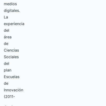
medios
digitales.
La
experiencia
del
área
de
Ciencias
Sociales
del
plan
Escuelas
de
Innovación
(2011-