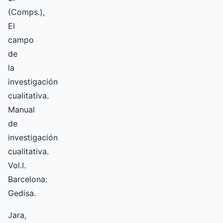
(Comps.),
El
campo
de
la
investigación
cualitativa.
Manual
de
investigación
cualitativa.
Vol.I.
Barcelona:
Gedisa.
Jara,