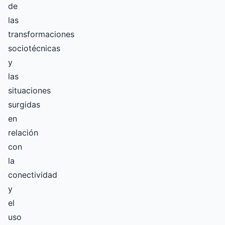
de
las
transformaciones
sociotécnicas
y
las
situaciones
surgidas
en
relación
con
la
conectividad
y
el
uso