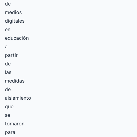
de
medios
digitales
en
educación
a
partir
de
las
medidas
de
aislamiento
que
se
tomaron
para