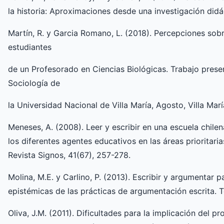
la historia: Aproximaciones desde una investigación didác
Martín, R. y Garcia Romano, L. (2018). Percepciones sobr
estudiantes
de un Profesorado en Ciencias Biológicas. Trabajo prese
Sociología de
la Universidad Nacional de Villa María, Agosto, Villa Marí
Meneses, A. (2008). Leer y escribir en una escuela chile
los diferentes agentes educativos en las áreas prioritaria
Revista Signos, 41(67), 257-278.
Molina, M.E. y Carlino, P. (2013). Escribir y argumentar 
epistémicas de las prácticas de argumentación escrita. Te
Oliva, J.M. (2011). Dificultades para la implicación del 