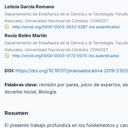
Leticia Garcia Romano
Departamento de Enseñanza de la Ciencia y la Tecnología. Faculta
Naturales. Universidad Nacional de Córdoba. CONICET.
http://orcid.org/0000-0003-3552-0287 (no autenticado)
Rocío Belén Martín
Departamento de Enseñanza de la Ciencia y la Tecnología. Faculta
Naturales. Universidad Nacional de Córdoba. CONICET.
http://orcid.org/0000-0003-3172-0070 (no autenticado)
DOI:
https://doi.org/10.19137/praxiseducativa-2019-230
Palabras clave:
revisión por pares, juicio de expertos, 
docente inicial, Biología.
Resumen
El presente trabajo profundiza en los fundamentos y cara