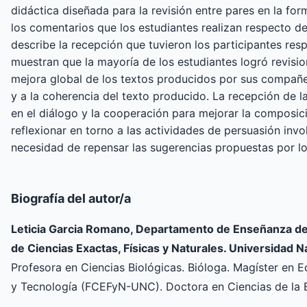
didáctica diseñada para la revisión entre pares en la for
los comentarios que los estudiantes realizan respecto d
describe la recepción que tuvieron los participantes res
muestran que la mayoría de los estudiantes logró revisio
mejora global de los textos producidos por sus compañe
y a la coherencia del texto producido. La recepción de 
en el diálogo y la cooperación para mejorar la composic
reflexionar en torno a las actividades de persuasión invo
necesidad de repensar las sugerencias propuestas por los
Biografía del autor/a
Leticia Garcia Romano, Departamento de Enseñanza de l
de Ciencias Exactas, Físicas y Naturales. Universidad
Profesora en Ciencias Biológicas. Bióloga. Magíster en 
y Tecnología (FCEFyN-UNC). Doctora en Ciencias de la