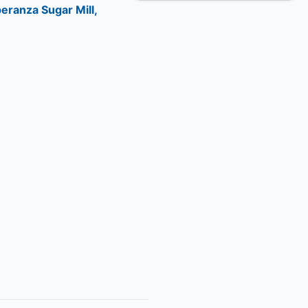
peranza Sugar Mill,