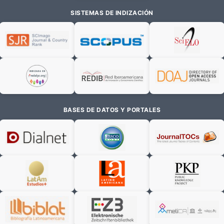
SISTEMAS DE INDIZACIÓN
BASES DE DATOS Y PORTALES