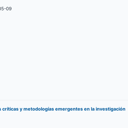
05-09
es críticas y metodologías emergentes en la investigación