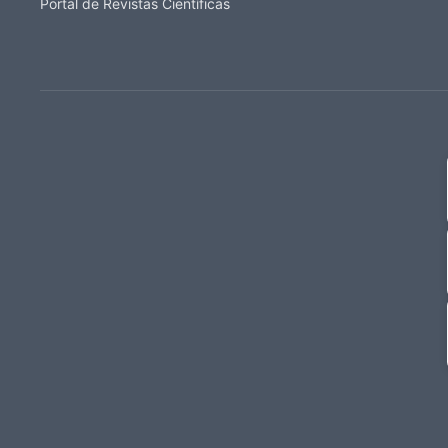
Portal de Revistas Científicas