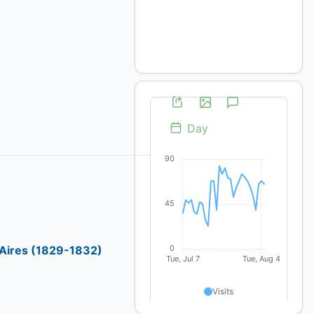
 Aires (1829-1832)