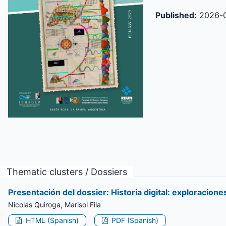
Published:
2026-
Thematic clusters / Dossiers
Presentación del dossier: Historia digital: exploracion
Nicolás Quiroga, Marisol Fila
HTML (Spanish)
PDF (Spanish)