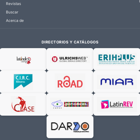
Revistas
Buscar
Acerca de
DIRECTORIOS Y CATÁLOGOS