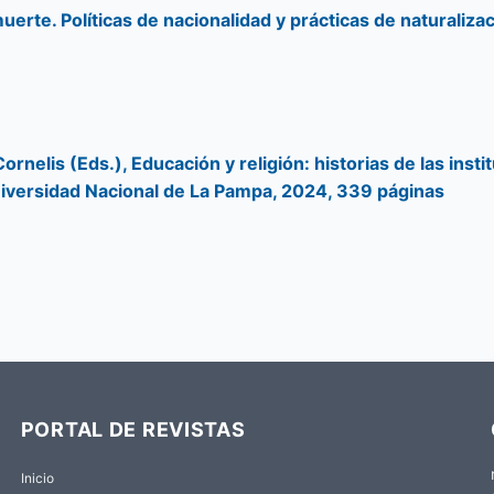
erte. Políticas de nacionalidad y prácticas de naturalizac
ornelis (Eds.), Educación y religión: historias de las inst
niversidad Nacional de La Pampa, 2024, 339 páginas
PORTAL DE REVISTAS
Inicio