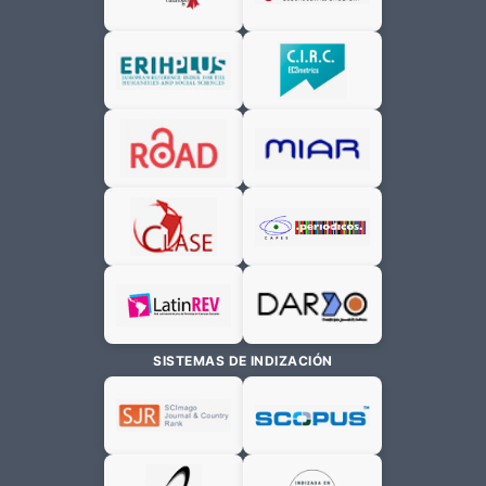
SISTEMAS DE INDIZACIÓN