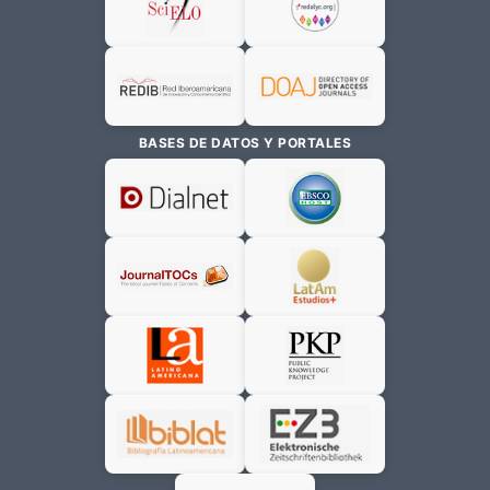
BASES DE DATOS Y PORTALES