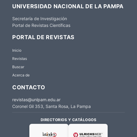
UNIVERSIDAD NACIONAL DE LA PAMPA
Secretaría de Investigación
Portal de Revistas Científicas
PORTAL DE REVISTAS
Inicio
Revistas
Buscar
Acerca de
CONTACTO
revistas@unlpam.edu.ar
Coronel Gil 353, Santa Rosa, La Pampa
DIRECTORIOS Y CATÁLOGOS