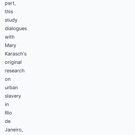
part,
this
study
dialogues
with
Mary
Karasch's
original
research
on
urban
slavery
in
Rio
de
Janeiro,