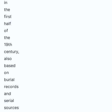
in
the
first
half
of
the
19th
century,
also
based
on
burial
records
and
serial
sources