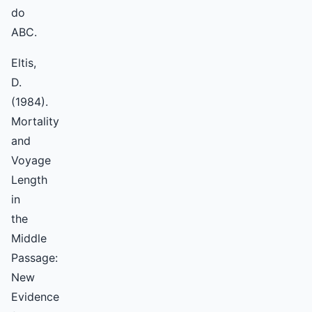
do
ABC.
Eltis,
D.
(1984).
Mortality
and
Voyage
Length
in
the
Middle
Passage:
New
Evidence