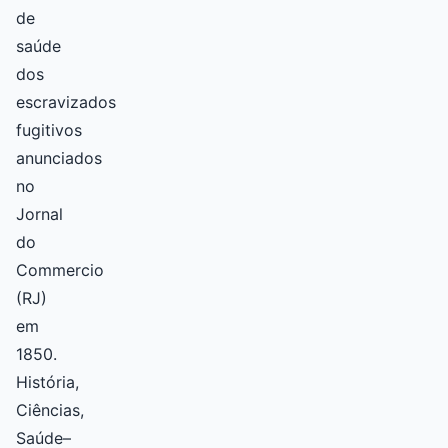
de
saúde
dos
escravizados
fugitivos
anunciados
no
Jornal
do
Commercio
(RJ)
em
1850.
História,
Ciências,
Saúde–