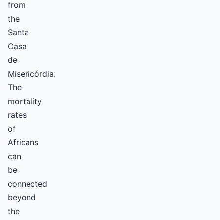
from
the
Santa
Casa
de
Misericórdia.
The
mortality
rates
of
Africans
can
be
connected
beyond
the