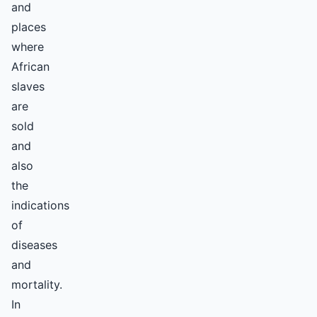
and
places
where
African
slaves
are
sold
and
also
the
indications
of
diseases
and
mortality.
In