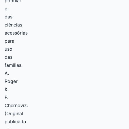
popular
e
das
ciências
acessórias
para
uso
das
famílias.
A.
Roger
&
F.
Chernoviz.
(Original
publicado