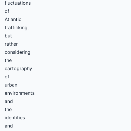
fluctuations
of
Atlantic
trafficking,
but
rather
considering
the
cartography
of
urban
environments
and
the
identities
and