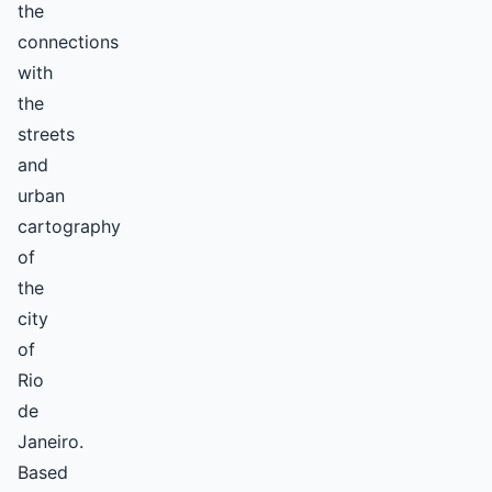
the
connections
with
the
streets
and
urban
cartography
of
the
city
of
Rio
de
Janeiro.
Based