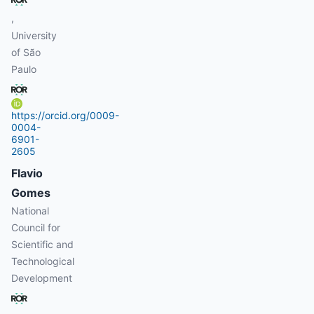
,
University
of São
Paulo
https://orcid.org/0009-
0004-
6901-
2605
Flavio
Gomes
National
Council for
Scientific and
Technological
Development