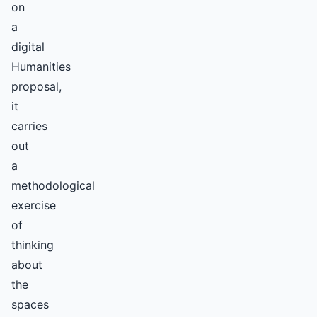
on
a
digital
Humanities
proposal,
it
carries
out
a
methodological
exercise
of
thinking
about
the
spaces