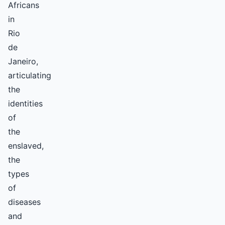
Africans
in
Rio
de
Janeiro,
articulating
the
identities
of
the
enslaved,
the
types
of
diseases
and