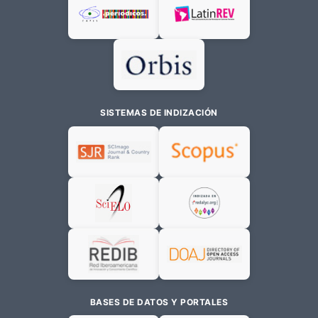
SISTEMAS DE INDIZACIÓN
BASES DE DATOS Y PORTALES