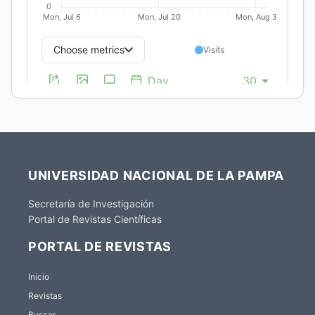
UNIVERSIDAD NACIONAL DE LA PAMPA
Secretaría de Investigación
Portal de Revistas Científicas
PORTAL DE REVISTAS
Inicio
Revistas
Buscar