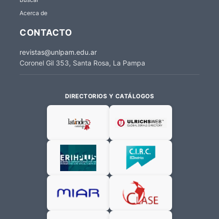
Acerca de
CONTACTO
revistas@unlpam.edu.ar
Coronel Gil 353, Santa Rosa, La Pampa
DIRECTORIOS Y CATÁLOGOS