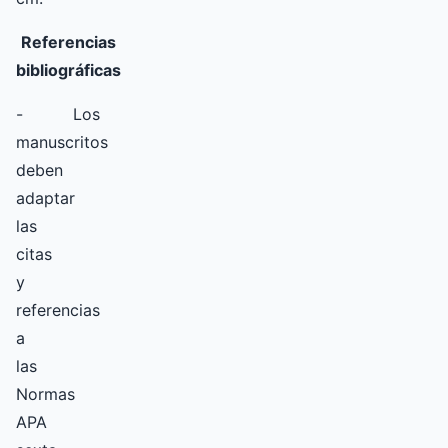
Referencias
bibliográficas
- Los
manuscritos
deben
adaptar
las
citas
y
referencias
a
las
Normas
APA