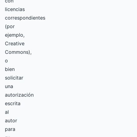
con
licencias
correspondientes
(por
ejemplo,
Creative
Commons),
o
bien
solicitar
una
autorización
escrita
al
autor
para