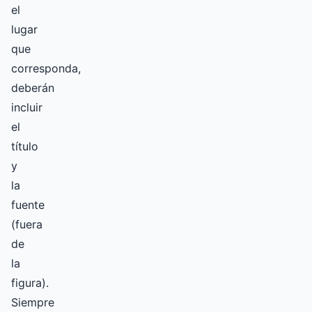
el
lugar
que
corresponda,
deberán
incluir
el
título
y
la
fuente
(fuera
de
la
figura).
Siempre