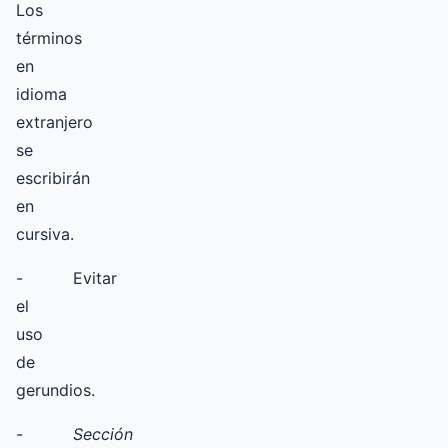
Los
términos
en
idioma
extranjero
se
escribirán
en
cursiva.
- Evitar
el
uso
de
gerundios.
-
Sección