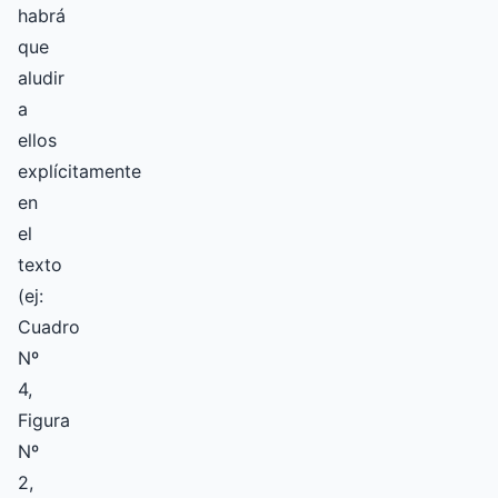
habrá
que
aludir
a
ellos
explícitamente
en
el
texto
(ej:
Cuadro
Nº
4,
Figura
Nº
2,