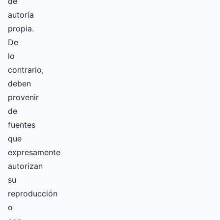
de
autoría
propia.
De
lo
contrario,
deben
provenir
de
fuentes
que
expresamente
autorizan
su
reproducción
o