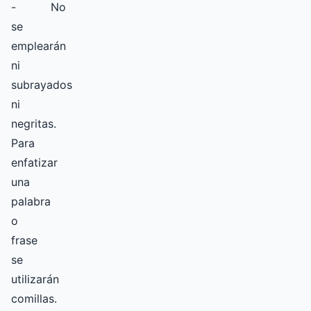
- No
se
emplearán
ni
subrayados
ni
negritas.
Para
enfatizar
una
palabra
o
frase
se
utilizarán
comillas.