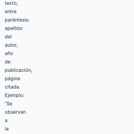
texto,
entre
paréntesis:
apellido
del
autor,
año
de
publicación,
página
citada.
Ejemplo:
“Se
observan
a
la