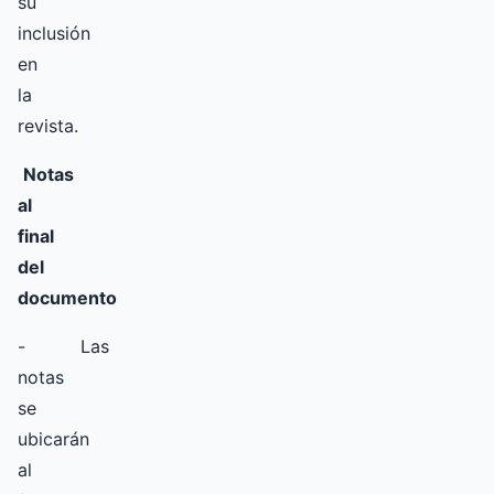
su
inclusión
en
la
revista.
Notas
al
final
del
documento
- Las
notas
se
ubicarán
al