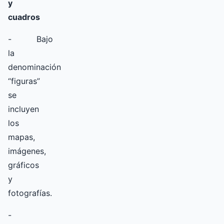
y
cuadros
- Bajo
la
denominación
“figuras”
se
incluyen
los
mapas,
imágenes,
gráficos
y
fotografías.
-