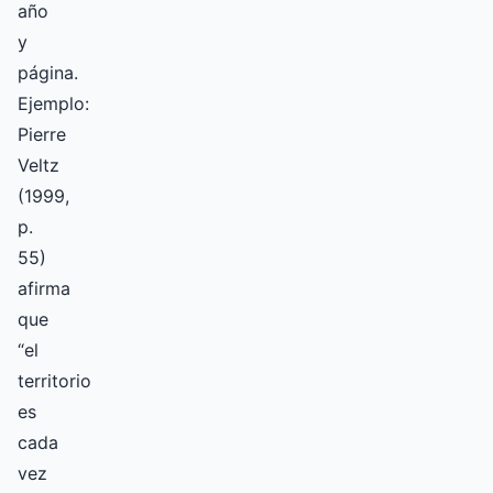
año
y
página.
Ejemplo:
Pierre
Veltz
(1999,
p.
55)
afirma
que
“el
territorio
es
cada
vez