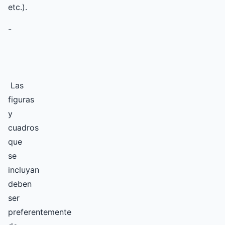
etc.).
-
Las
figuras
y
cuadros
que
se
incluyan
deben
ser
preferentemente