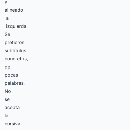
y
alineado
a
izquierda.
Se
prefieren
subtítulos
concretos,
de
pocas
palabras.
No
se
acepta
la
cursiva.