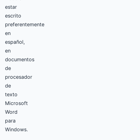
estar
escrito
preferentemente
en
español,
en
documentos
de
procesador
de
texto
Microsoft
Word
para
Windows.