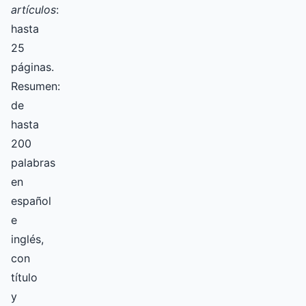
artículos
:
hasta
25
páginas.
Resumen:
de
hasta
200
palabras
en
español
e
inglés,
con
título
y