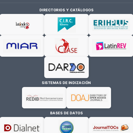
DIRECTORIOS Y CATÁLOGOS
SISTEMAS DE INDIZACIÓN
BASES DE DATOS