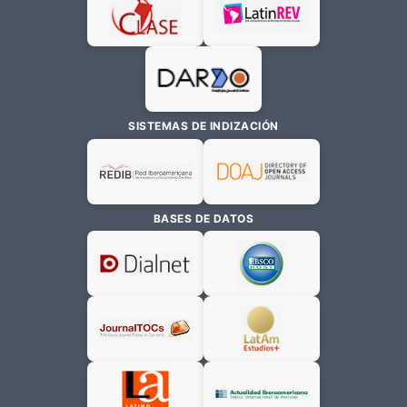
SISTEMAS DE INDIZACIÓN
BASES DE DATOS