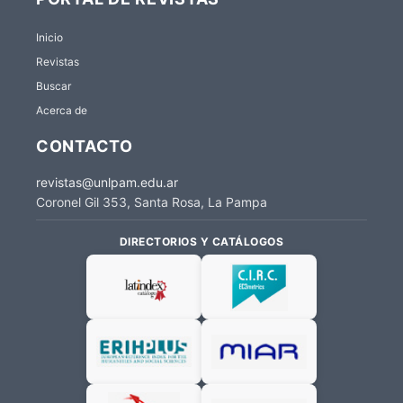
Inicio
Revistas
Buscar
Acerca de
CONTACTO
revistas@unlpam.edu.ar
Coronel Gil 353, Santa Rosa, La Pampa
DIRECTORIOS Y CATÁLOGOS