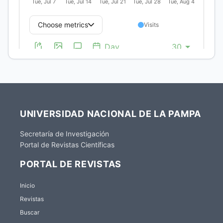
UNIVERSIDAD NACIONAL DE LA PAMPA
Secretaría de Investigación
Portal de Revistas Científicas
PORTAL DE REVISTAS
Inicio
Revistas
Buscar