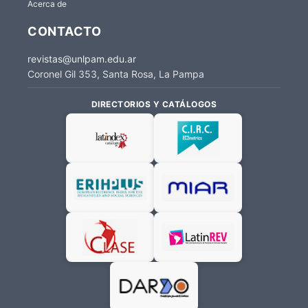
Acerca de
CONTACTO
revistas@unlpam.edu.ar
Coronel Gil 353, Santa Rosa, La Pampa
DIRECTORIOS Y CATÁLOGOS