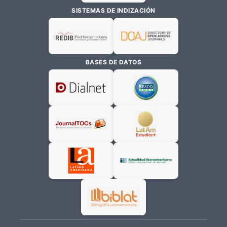
SISTEMAS DE INDIZACIÓN
BASES DE DATOS