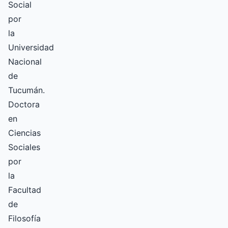
Social
por
la
Universidad
Nacional
de
Tucumán.
Doctora
en
Ciencias
Sociales
por
la
Facultad
de
Filosofía