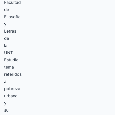
Facultad
de
Filosofía
y
Letras
de
la
UNT.
Estudia
tema
referidos
a
pobreza
urbana
y
su