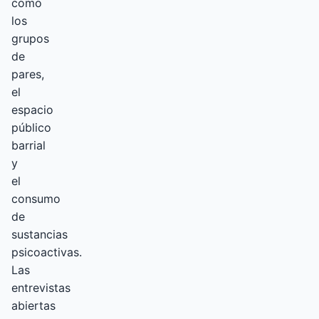
como
los
grupos
de
pares,
el
espacio
público
barrial
y
el
consumo
de
sustancias
psicoactivas.
Las
entrevistas
abiertas