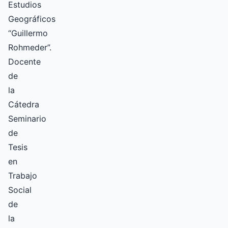
Estudios
Geográficos
“Guillermo
Rohmeder”.
Docente
de
la
Cátedra
Seminario
de
Tesis
en
Trabajo
Social
de
la