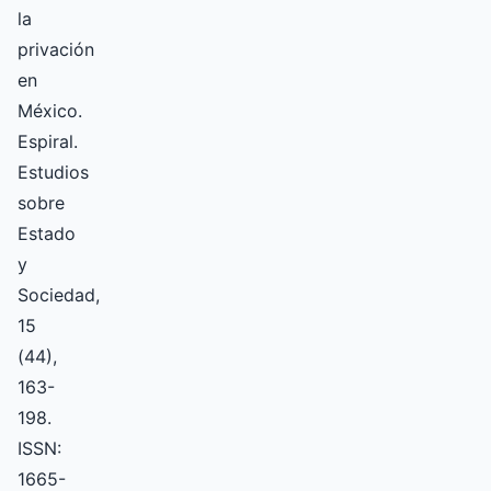
la
privación
en
México.
Espiral.
Estudios
sobre
Estado
y
Sociedad,
15
(44),
163-
198.
ISSN:
1665-