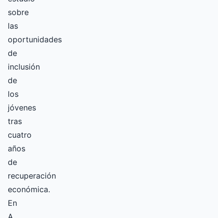
sobre
las
oportunidades
de
inclusión
de
los
jóvenes
tras
cuatro
años
de
recuperación
económica.
En
A.