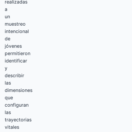
realizadas
a
un
muestreo
intencional
de
jóvenes
permitieron
identificar
y
describir
las
dimensiones
que
configuran
las
trayectorias
vitales