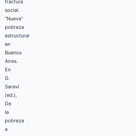
fractura
social.
“Nueva”
pobreza
estructural
en
Buenos
Aires.
En
G.
Saraví
(ed.),
De
la
pobreza
a