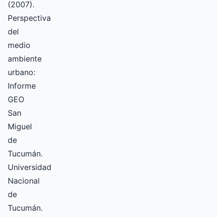
(2007).
Perspectiva
del
medio
ambiente
urbano:
Informe
GEO
San
Miguel
de
Tucumán.
Universidad
Nacional
de
Tucumán.