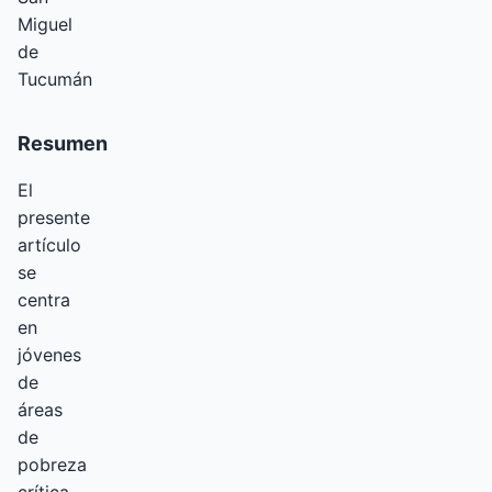
Miguel
de
Tucumán
Resumen
El
presente
artículo
se
centra
en
jóvenes
de
áreas
de
pobreza