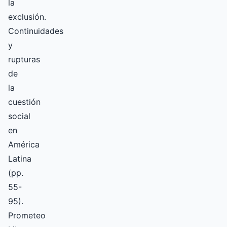
la
exclusión.
Continuidades
y
rupturas
de
la
cuestión
social
en
América
Latina
(pp.
55-
95).
Prometeo