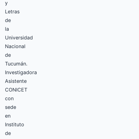
y
Letras
de
la
Universidad
Nacional
de
Tucumán.
Investigadora
Asistente
CONICET
con
sede
en
Instituto
de