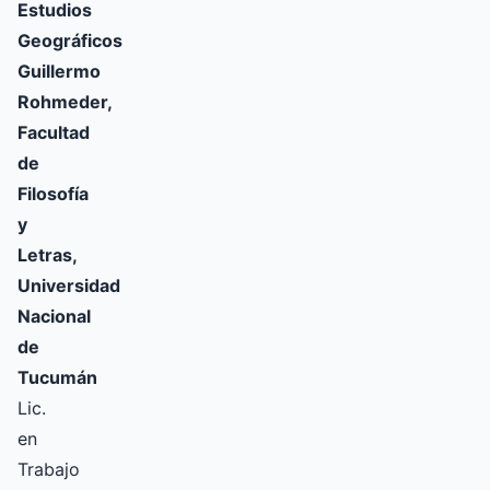
Estudios
Geográficos
Guillermo
Rohmeder,
Facultad
de
Filosofía
y
Letras,
Universidad
Nacional
de
Tucumán
Lic.
en
Trabajo