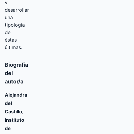
y
desarrollar
una
tipología
de
éstas
últimas.
Biografía
del
autor/a
Alejandra
del
Castillo,
Instituto
de