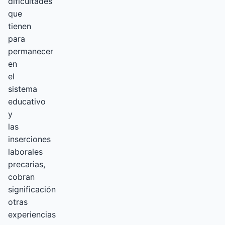
dificultades
que
tienen
para
permanecer
en
el
sistema
educativo
y
las
inserciones
laborales
precarias,
cobran
significación
otras
experiencias