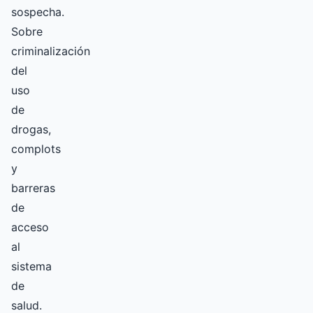
sospecha.
Sobre
criminalización
del
uso
de
drogas,
complots
y
barreras
de
acceso
al
sistema
de
salud.