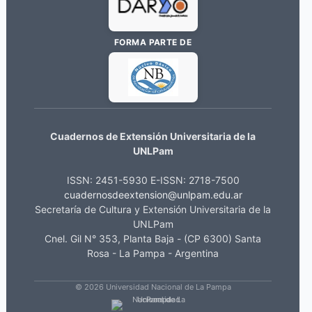
FORMA PARTE DE
Cuadernos de Extensión Universitaria de la
UNLPam
ISSN: 2451-5930 E-ISSN: 2718-7500
cuadernosdeextension@unlpam.edu.ar
Secretaría de Cultura y Extensión Universitaria de la
UNLPam
Cnel. Gil N° 353, Planta Baja - (CP 6300) Santa
Rosa - La Pampa - Argentina
© 2026 Universidad Nacional de La Pampa