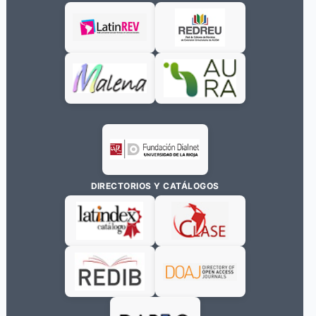
DIRECTORIOS Y CATÁLOGOS