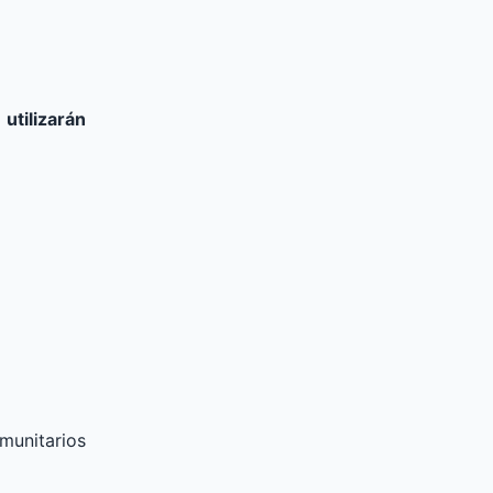
 utilizarán
munitarios