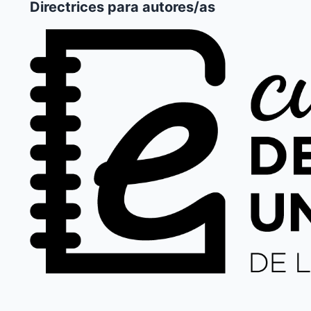
Directrices para autores/as