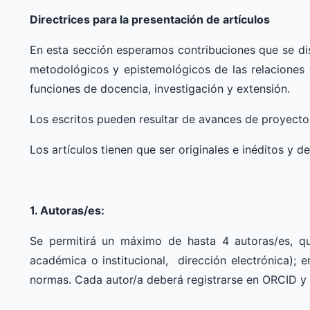
Directrices para la presentación de artículos
En esta sección esperamos contribuciones que se dis
metodológicos y epistemológicos de las relaciones 
funciones de docencia, investigación y extensión.
Los escritos pueden resultar de avances de proyecto
Los artículos tienen que ser originales e inéditos y 
1. Autoras/es:
Se permitirá un máximo de hasta 4 autoras/es, qu
académica o institucional, dirección electrónica); e
normas. Cada autor/a deberá registrarse en ORCID y 