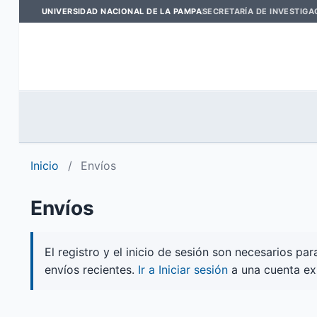
UNIVERSIDAD NACIONAL DE LA PAMPA
SECRETARÍA DE INVESTIGA
Inicio
/
Envíos
Envíos
El registro y el inicio de sesión son necesarios p
envíos recientes.
Ir a Iniciar sesión
a una cuenta ex