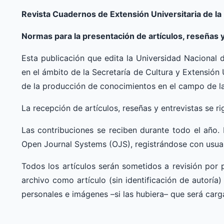
Revista Cuadernos de Extensión Universitaria de l
Normas para la presentación de artículos, reseñas y
Esta publicación que edita la Universidad Nacional
en el ámbito de la Secretaría de Cultura y Extensión U
de la producción de conocimientos en el campo de la 
La recepción de artículos, reseñas y entrevistas se ri
Las contribuciones se reciben durante todo el año. 
Open Journal Systems (OJS), registrándose con usuar
Todos los artículos serán sometidos a revisión por p
archivo como artículo (sin identificación de autoría)
personales e imágenes –si las hubiera– que será ca