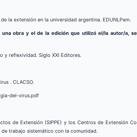
s de la extensión en la universidad argentina. EDUNLPam.
una obra y el de la edición que utilizó el/la autor/a, se
 y reflexividad. Siglo XXI Editores.
virus . CLACSO.
gia-del-virus.pdf
ctos de Extensión (SIPPE) y los Centros de Extensión Co
s de trabajo sistemático con la comunidad.