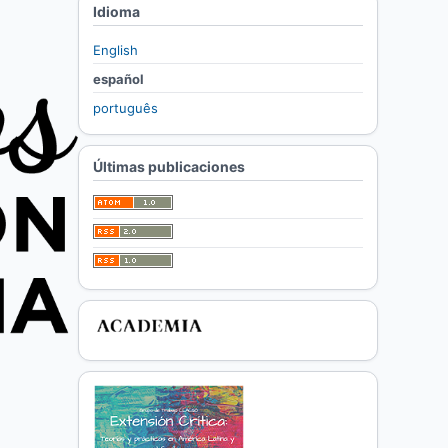
Idioma
English
español
português
Últimas publicaciones