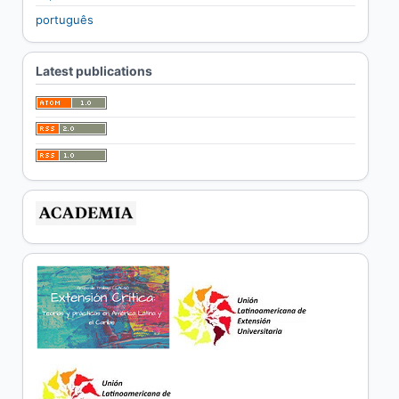
português
Latest publications