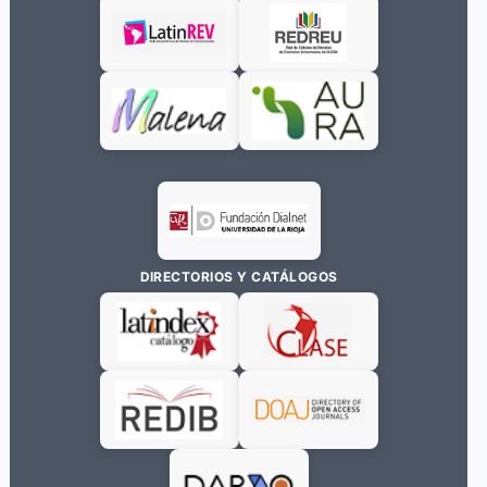
DIRECTORIOS Y CATÁLOGOS