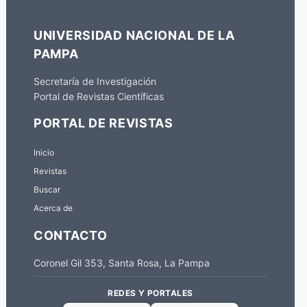
UNIVERSIDAD NACIONAL DE LA
PAMPA
Secretaría de Investigación
Portal de Revistas Científicas
PORTAL DE REVISTAS
Inicio
Revistas
Buscar
Acerca de
CONTACTO
Coronel Gil 353, Santa Rosa, La Pampa
REDES Y PORTALES