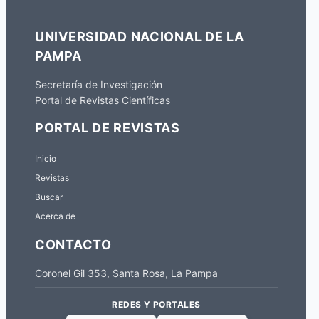
UNIVERSIDAD NACIONAL DE LA
PAMPA
Secretaría de Investigación
Portal de Revistas Científicas
PORTAL DE REVISTAS
Inicio
Revistas
Buscar
Acerca de
CONTACTO
Coronel Gil 353, Santa Rosa, La Pampa
REDES Y PORTALES