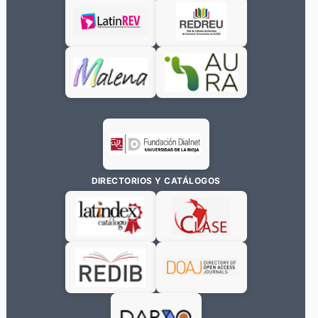
DIRECTORIOS Y CATÁLOGOS