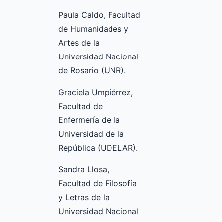
Paula Caldo, Facultad
de Humanidades y
Artes de la
Universidad Nacional
de Rosario (UNR).
Graciela Umpiérrez,
Facultad de
Enfermería de la
Universidad de la
República (UDELAR).
Sandra Llosa,
Facultad de Filosofía
y Letras de la
Universidad Nacional