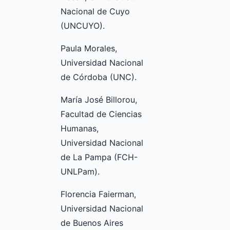
Nacional de Cuyo
(UNCUYO).
Paula Morales,
Universidad Nacional
de Córdoba (UNC).
María José Billorou,
Facultad de Ciencias
Humanas,
Universidad Nacional
de La Pampa (FCH-
UNLPam).
Florencia Faierman,
Universidad Nacional
de Buenos Aires