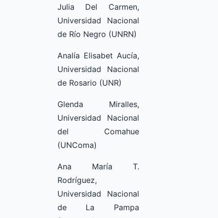
Julia Del Carmen,
Universidad Nacional
de Río Negro (UNRN)
Analía Elisabet Aucía,
Universidad Nacional
de Rosario (UNR)
Glenda Miralles,
Universidad Nacional
del Comahue
(UNComa)
Ana María T.
Rodríguez,
Universidad Nacional
de La Pampa