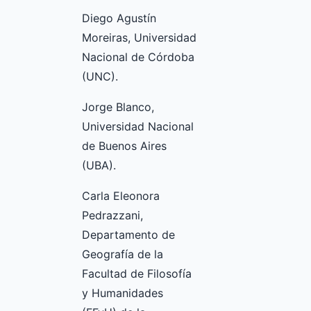
Diego Agustín
Moreiras, Universidad
Nacional de Córdoba
(UNC).
Jorge Blanco,
Universidad Nacional
de Buenos Aires
(UBA).
Carla Eleonora
Pedrazzani,
Departamento de
Geografía de la
Facultad de Filosofía
y Humanidades