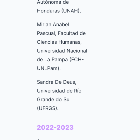
Autónoma de
Honduras (UNAH).
Mirian Anabel
Pascual, Facultad de
Ciencias Humanas,
Universidad Nacional
de La Pampa (FCH-
UNLPam).
Sandra De Deus,
Universidad de Río
Grande do Sul
(UFRGS).
2022-2023