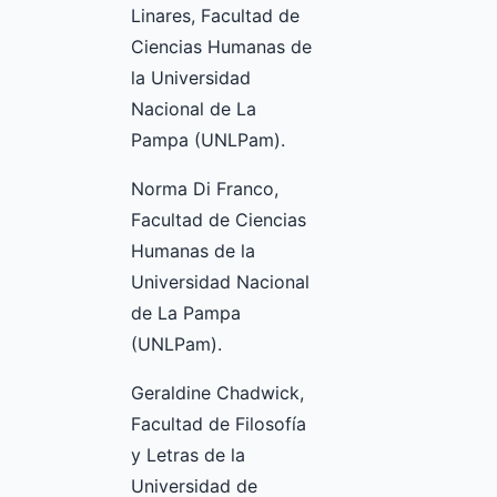
Linares, Facultad de
Ciencias Humanas de
la Universidad
Nacional de La
Pampa (UNLPam).
Norma Di Franco,
Facultad de Ciencias
Humanas de la
Universidad Nacional
de La Pampa
(UNLPam).
Geraldine Chadwick,
Facultad de Filosofía
y Letras de la
Universidad de