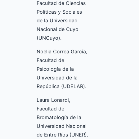
Facultad de Ciencias
Políticas y Sociales
de la Universidad
Nacional de Cuyo
(UNCuyo).
Noelia Correa García,
Facultad de
Psicología de la
Universidad de la
República (UDELAR).
Laura Lonardi,
Facultad de
Bromatología de la
Universidad Nacional
de Entre Ríos (UNER).