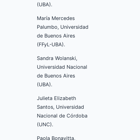
(UBA).
María Mercedes
Palumbo, Universidad
de Buenos Aires
(FFyL-UBA).
Sandra Wolanski,
Universidad Nacional
de Buenos Aires
(UBA).
Julieta Elizabeth
Santos, Universidad
Nacional de Córdoba
(UNC).
Paola Bonavitta,