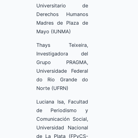
Universitario de
Derechos Humanos
Madres de Plaza de
Mayo (IUNMA)
Thays Teixeira,
Investigadora del
Grupo PRAGMA,
Universidade Federal
do Rio Grande do
Norte (UFRN)
Luciana Isa, Facultad
de Periodismo y
Comunicación Social,
Universidad Nacional
de La Plata (FPyCS-