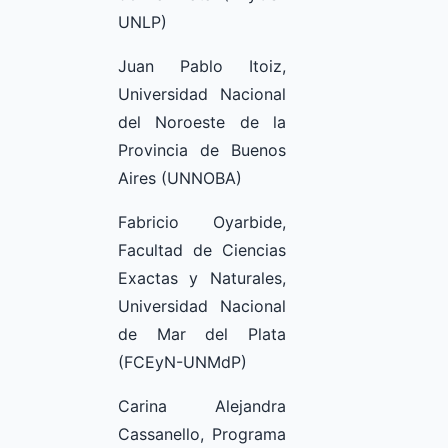
UNLP)
Juan Pablo Itoiz,
Universidad Nacional
del Noroeste de la
Provincia de Buenos
Aires (UNNOBA)
Fabricio Oyarbide,
Facultad de Ciencias
Exactas y Naturales,
Universidad Nacional
de Mar del Plata
(FCEyN-UNMdP)
Carina Alejandra
Cassanello, Programa