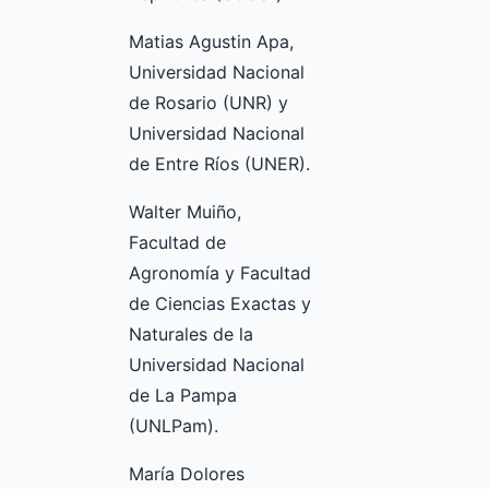
Matias Agustin Apa,
Universidad Nacional
de Rosario (UNR) y
Universidad Nacional
de Entre Ríos (UNER).
Walter Muiño,
Facultad de
Agronomía y Facultad
de Ciencias Exactas y
Naturales de la
Universidad Nacional
de La Pampa
(UNLPam).
María Dolores