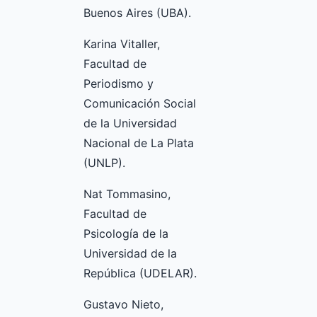
Buenos Aires (UBA).
Karina Vitaller,
Facultad de
Periodismo y
Comunicación Social
de la Universidad
Nacional de La Plata
(UNLP).
Nat Tommasino,
Facultad de
Psicología de la
Universidad de la
República (UDELAR).
Gustavo Nieto,