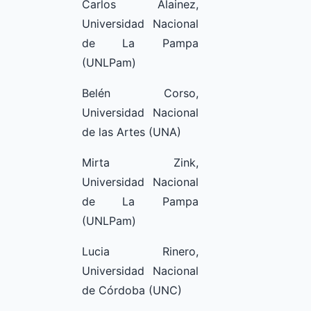
Carlos Alainez,
Universidad Nacional
de La Pampa
(UNLPam)
Belén Corso,
Universidad Nacional
de las Artes (UNA)
Mirta Zink,
Universidad Nacional
de La Pampa
(UNLPam)
Lucia Rinero,
Universidad Nacional
de Córdoba (UNC)