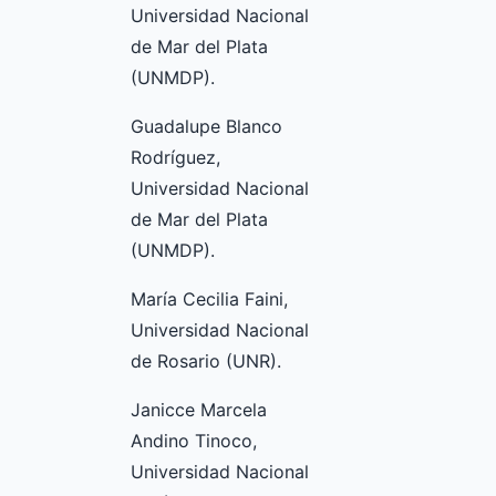
Universidad Nacional
de Mar del Plata
(UNMDP).
Guadalupe Blanco
Rodríguez,
Universidad Nacional
de Mar del Plata
(UNMDP).
María Cecilia Faini,
Universidad Nacional
de Rosario (UNR).
Janicce Marcela
Andino Tinoco,
Universidad Nacional