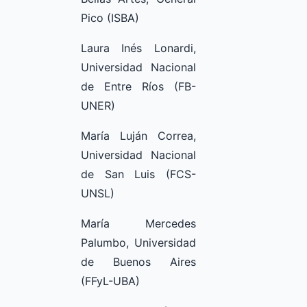
Pico (ISBA)
Laura Inés Lonardi,
Universidad Nacional
de Entre Ríos (FB-
UNER)
María Luján Correa,
Universidad Nacional
de San Luis (FCS-
UNSL)
María Mercedes
Palumbo, Universidad
de Buenos Aires
(FFyL-UBA)