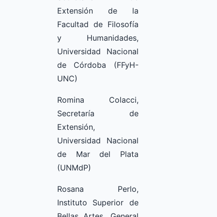
Extensión de la
Facultad de Filosofía
y Humanidades,
Universidad Nacional
de Córdoba (FFyH-
UNC)
Romina Colacci,
Secretaría de
Extensión,
Universidad Nacional
de Mar del Plata
(UNMdP)
Rosana Perlo,
Instituto Superior de
Bellas Artes, General