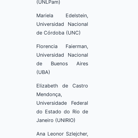
(UNLPam)
Mariela Edelstein,
Universidad Nacional
de Córdoba (UNC)
Florencia Faierman,
Universidad Nacional
de Buenos Aires
(UBA)
Elizabeth de Castro
Mendonça,
Universidade Federal
do Estado do Rio de
Janeiro (UNIRIO)
Ana Leonor Szlejcher,