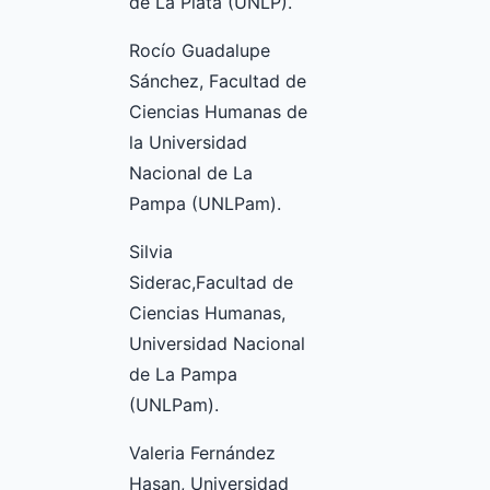
de La Plata (UNLP).
Rocío Guadalupe
Sánchez, Facultad de
Ciencias Humanas de
la Universidad
Nacional de La
Pampa (UNLPam).
Silvia
Siderac,Facultad de
Ciencias Humanas,
Universidad Nacional
de La Pampa
(UNLPam).
Valeria Fernández
Hasan, Universidad