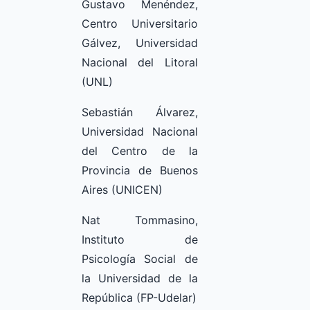
Gustavo Menéndez,
Centro Universitario
Gálvez, Universidad
Nacional del Litoral
(UNL)
Sebastián Álvarez,
Universidad Nacional
del Centro de la
Provincia de Buenos
Aires (UNICEN)
Nat Tommasino,
Instituto de
Psicología Social de
la Universidad de la
República (FP-Udelar)