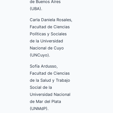
de Buenos Aires
(UBA).
Carla Daniela Rosales,
Facultad de Ciencias
Políticas y Sociales
de la Universidad
Nacional de Cuyo
(UNCuyo).
Sofía Ardusso,
Facultad de Ciencias
de la Salud y Trabajo
Social de la
Universidad Nacional
de Mar del Plata
(UNMdP).