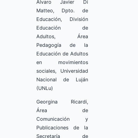
Álvaro Javier Di
Matteo, Dpto. de
Educación, División
Educación de
Adultos, Área
Pedagogía de la
Educación de Adultos
en movimientos
sociales, Universidad
Nacional de Luján
(UNLu)
Georgina Ricardi,
Área de
Comunicación y
Publicaciones de la
Secretaría de