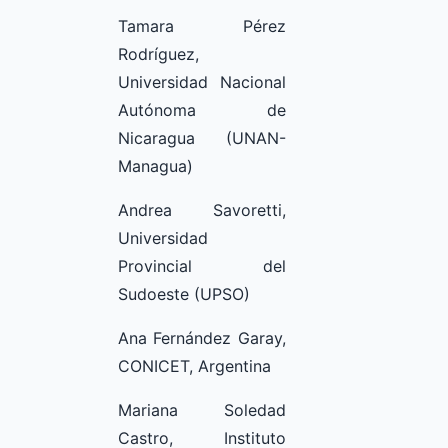
Tamara Pérez
Rodríguez,
Universidad Nacional
Autónoma de
Nicaragua (UNAN-
Managua)
Andrea Savoretti,
Universidad
Provincial del
Sudoeste (UPSO)
Ana Fernández Garay,
CONICET, Argentina
Mariana Soledad
Castro, Instituto