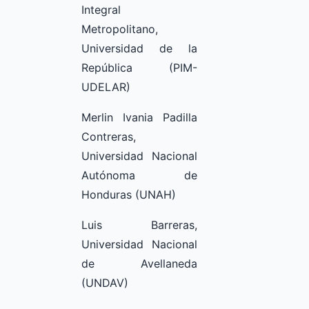
Integral
Metropolitano,
Universidad de la
República (PIM-
UDELAR)
Merlin Ivania Padilla
Contreras,
Universidad Nacional
Autónoma de
Honduras (UNAH)
Luis Barreras,
Universidad Nacional
de Avellaneda
(UNDAV)