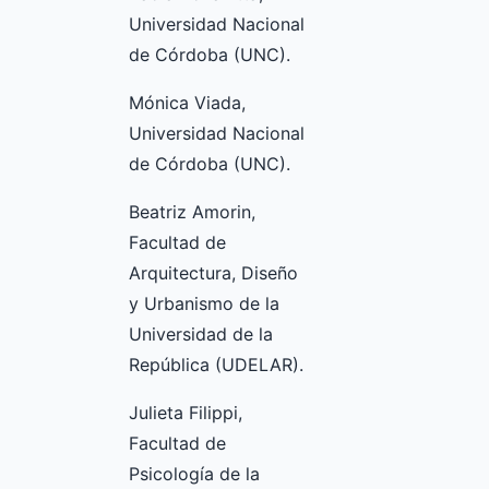
Universidad Nacional
de Córdoba (UNC).
Mónica Viada,
Universidad Nacional
de Córdoba (UNC).
Beatriz Amorin,
Facultad de
Arquitectura, Diseño
y Urbanismo de la
Universidad de la
República (UDELAR).
Julieta Filippi,
Facultad de
Psicología de la