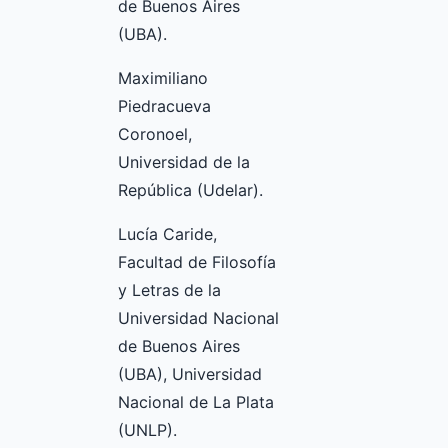
de Buenos Aires
(UBA).
Maximiliano
Piedracueva
Coronoel,
Universidad de la
República (Udelar).
Lucía Caride,
Facultad de Filosofía
y Letras de la
Universidad Nacional
de Buenos Aires
(UBA), Universidad
Nacional de La Plata
(UNLP).