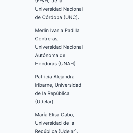
(FFyH) de la
Universidad Nacional
de Córdoba (UNC).
Merlin Ivania Padilla
Contreras,
Universidad Nacional
Autónoma de
Honduras (UNAH)
Patricia Alejandra
Iribarne, Universidad
de la República
(Udelar).
María Elisa Cabo,
Universidad de la
República (Udelar).