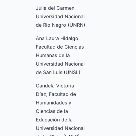
Julia del Carmen,
Universidad Nacional
de Río Negro (UNRN)
Ana Laura Hidalgo,
Facultad de Ciencias
Humanas de la
Universidad Nacional
de San Luis (UNSL).
Candela Victoria
Díaz, Facultad de
Humanidades y
Ciencias de la
Educación de la
Universidad Nacional