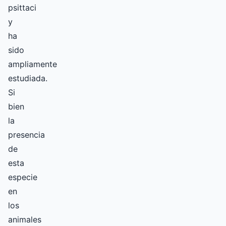
psittaci
y
ha
sido
ampliamente
estudiada.
Si
bien
la
presencia
de
esta
especie
en
los
animales