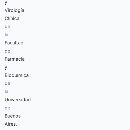
y
Virología
Clínica
de
la
Facultad
de
Farmacia
y
Bioquímica
de
la
Universidad
de
Buenos
Aires.