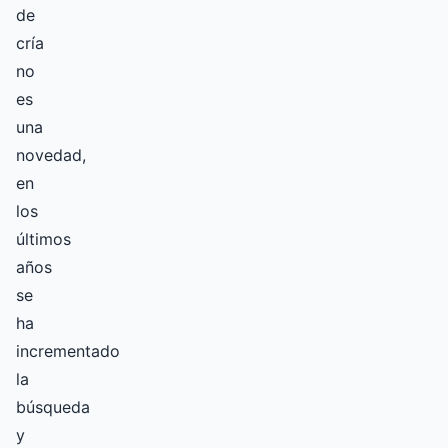
de
cría
no
es
una
novedad,
en
los
últimos
años
se
ha
incrementado
la
búsqueda
y