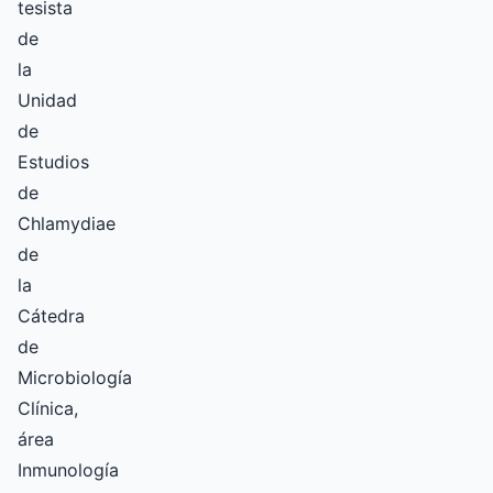
tesista
de
la
Unidad
de
Estudios
de
Chlamydiae
de
la
Cátedra
de
Microbiología
Clínica,
área
Inmunología