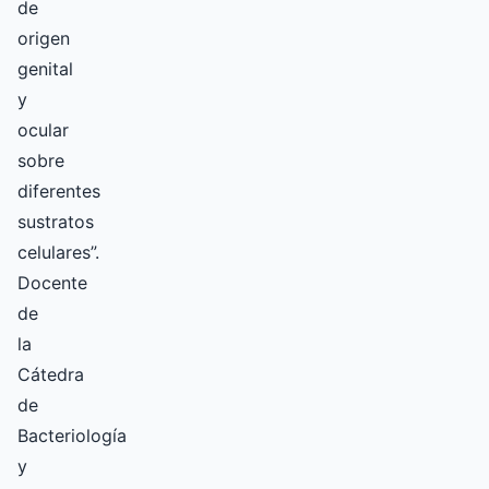
de
origen
genital
y
ocular
sobre
diferentes
sustratos
celulares”.
Docente
de
la
Cátedra
de
Bacteriología
y