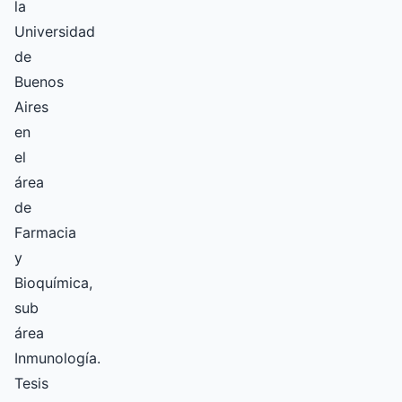
la
Universidad
de
Buenos
Aires
en
el
área
de
Farmacia
y
Bioquímica,
sub
área
Inmunología.
Tesis