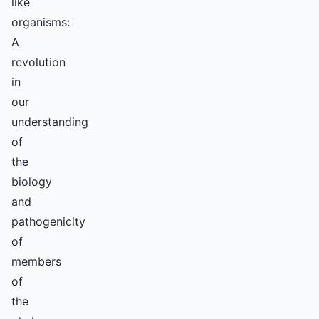
like
organisms:
A
revolution
in
our
understanding
of
the
biology
and
pathogenicity
of
members
of
the