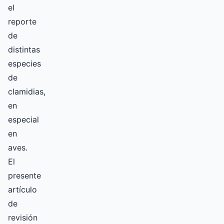
el
reporte
de
distintas
especies
de
clamidias,
en
especial
en
aves.
El
presente
artículo
de
revisión