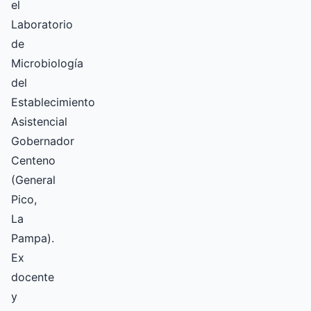
el
Laboratorio
de
Microbiología
del
Establecimiento
Asistencial
Gobernador
Centeno
(General
Pico,
La
Pampa).
Ex
docente
y