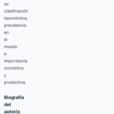
su
clasificación
taxonómica,
prevalencia
en
el
mundo
e
importancia
zoonótica
y
productiva.
Biografía
del
autor/a