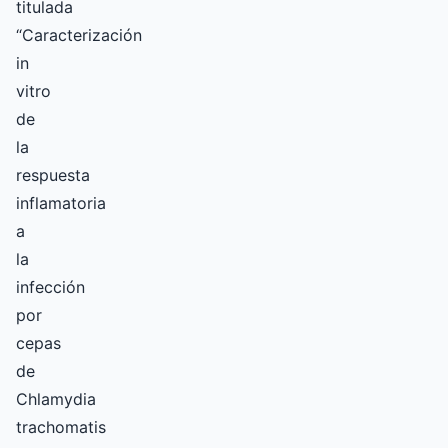
titulada
“Caracterización
in
vitro
de
la
respuesta
inflamatoria
a
la
infección
por
cepas
de
Chlamydia
trachomatis