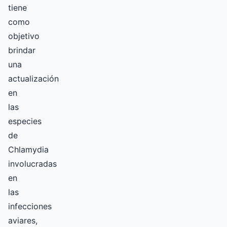
tiene
como
objetivo
brindar
una
actualización
en
las
especies
de
Chlamydia
involucradas
en
las
infecciones
aviares,