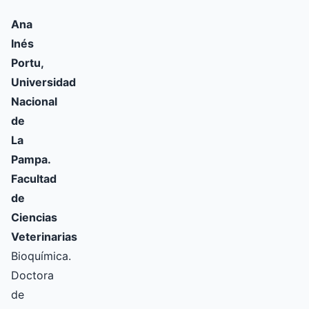
Ana
Inés
Portu,
Universidad
Nacional
de
La
Pampa.
Facultad
de
Ciencias
Veterinarias
Bioquímica.
Doctora
de