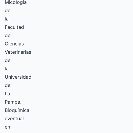
Micología
de
la
Facultad
de
Ciencias
Veterinarias
de
la
Universidad
de
La
Pampa.
Bioquímica
eventual
en