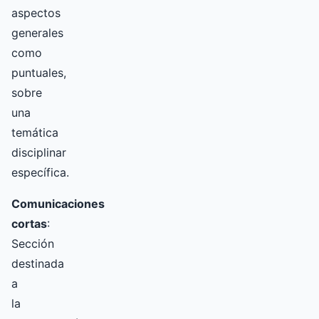
aspectos
generales
como
puntuales,
sobre
una
temática
disciplinar
específica.
Comunicaciones
cortas
:
Sección
destinada
a
la