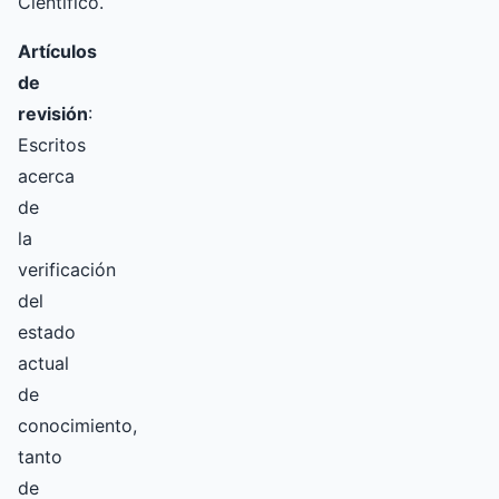
Científico.
Artículos
de
revisión
:
Escritos
acerca
de
la
verificación
del
estado
actual
de
conocimiento,
tanto
de