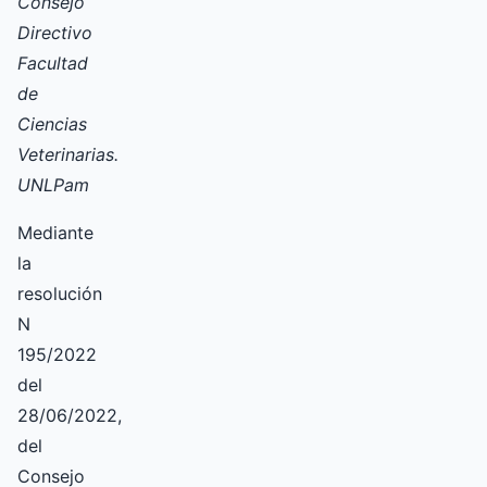
Consejo
Directivo
Facultad
de
Ciencias
Veterinarias.
UNLPam
Mediante
la
resolución
N
195/2022
del
28/06/2022,
del
Consejo