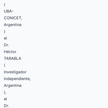
(
UBA-
CONICET,
Argentina
)
el
Dr.
Héctor
TARABLA
(
Investigador
independiente,
Argentina
),
el
Dr.