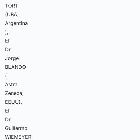
TORT
(UBA,
Argentina
),
El
Dr.
Jorge
BLANDO
(
Astra
Zeneca,
EEUU),
El
Dr.
Guillermo
WIEMEYER