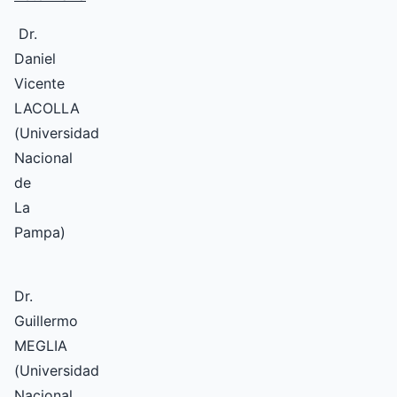
Dr.
Daniel
Vicente
LACOLLA
(Universidad
Nacional
de
La
Pampa)
Dr.
Guillermo
MEGLIA
(Universidad
Nacional