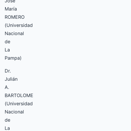
José
María
ROMERO
(Universidad
Nacional
de
La
Pampa)
Dr.
Julián
A.
BARTOLOME
(Universidad
Nacional
de
La