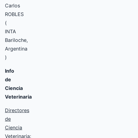
Carlos
ROBLES
(
INTA
Bariloche,
Argentina
)
Info
de
Ciencia
Veterinaria
Directores
de
Ciencia
Veterinaria
: