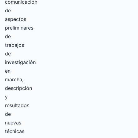
comunicación
de
aspectos
preliminares
de
trabajos
de
investigación
en
marcha,
descripción
y
resultados
de
nuevas
técnicas