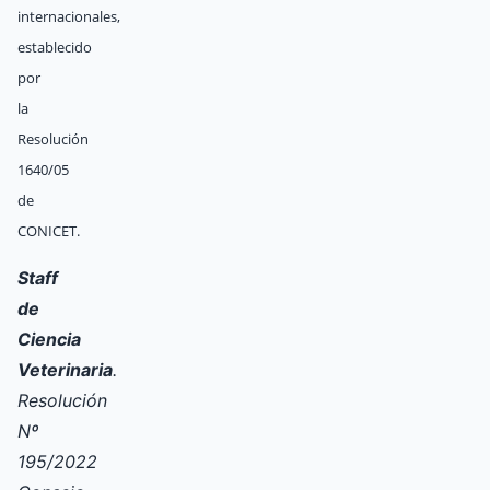
internacionales,
establecido
por
la
Resolución
1640/05
de
CONICET.
Staff
de
Ciencia
Veterinaria
.
Resolución
Nº
195/2022