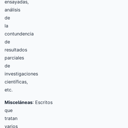
ensayadas,
análisis
de
la
contundencia
de
resultados
parciales
de
investigaciones
científicas,
etc.
Misceláneas
: Escritos
que
tratan
varios