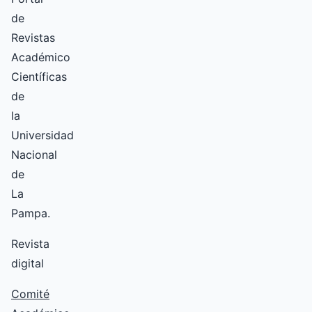
de
Revistas
Académico
Científicas
de
la
Universidad
Nacional
de
La
Pampa.
Revista
digital
Comité