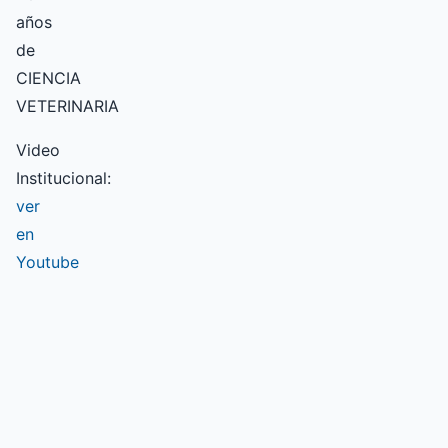
años
de
CIENCIA
VETERINARIA
Video
Institucional:
ver
en
Youtube