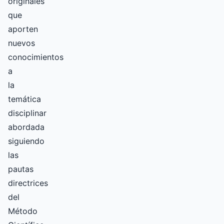
originales
que
aporten
nuevos
conocimientos
a
la
temática
disciplinar
abordada
siguiendo
las
pautas
directrices
del
Método