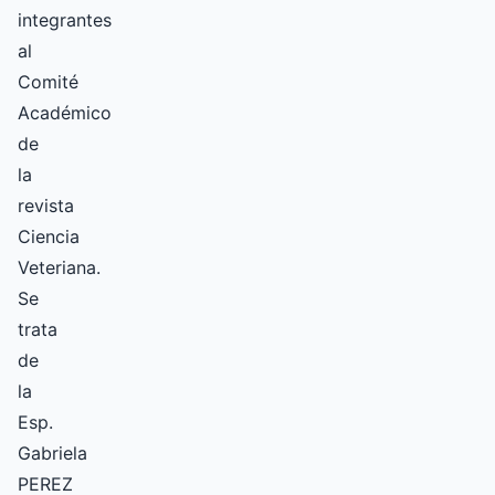
integrantes
al
Comité
Académico
de
la
revista
Ciencia
Veteriana.
Se
trata
de
la
Esp.
Gabriela
PEREZ