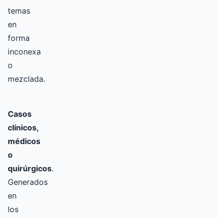
temas
en
forma
inconexa
o
mezclada.
Casos
clínicos,
médicos
o
quirúrgicos
.
Generados
en
los