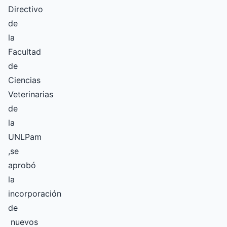
Directivo
de
la
Facultad
de
Ciencias
Veterinarias
de
la
UNLPam
,se
aprobó
la
incorporación
de
nuevos