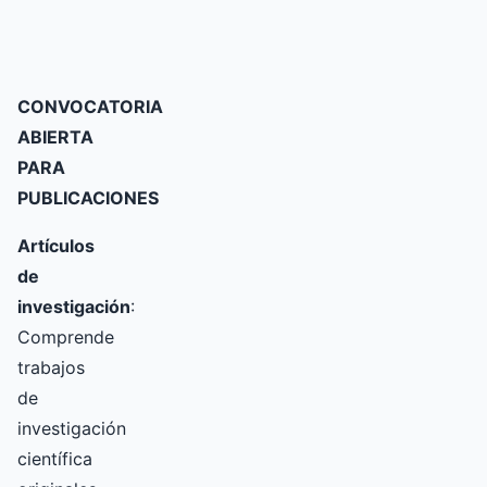
CONVOCATORIA
ABIERTA
PARA
PUBLICACIONES
Artículos
de
investigación
:
Comprende
trabajos
de
investigación
científica