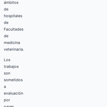
ámbitos
de
hospitales
de
Facultades
de
medicina
veterinaria.
Los
trabajos
son
sometidos
a
evaluación
por
pares