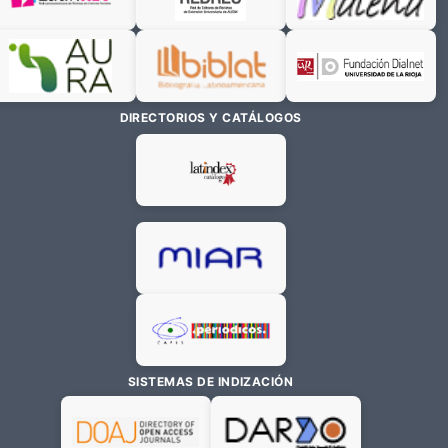
DIRECTORIOS Y CATÁLOGOS
SISTEMAS DE INDIZACIÓN