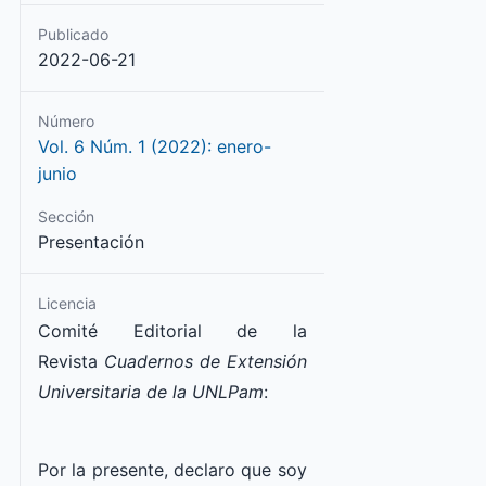
Publicado
2022-06-21
Número
Vol. 6 Núm. 1 (2022): enero-
junio
Sección
Presentación
Licencia
Comité Editorial de la
Revista
Cuadernos de Extensión
Universitaria de la UNLPam
:
Por la presente, declaro que soy