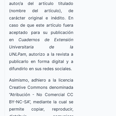
autor/a del artículo titulado
(nombre del artículo), de
carácter original e inédito. En
caso de que este artículo fuera
aceptado para su publicación
en
Cuadernos de Extensión
Universitaria de la
UNLPam,
autorizo a la revista a
publicarlo en forma digital y a
difundirlo en sus redes sociales.
Asimismo, adhiero a la licencia
Creative Commons denominada
“Atribución - No Comercial CC
BY-NC-SA”, mediante la cual se
permite copiar, reproducir,