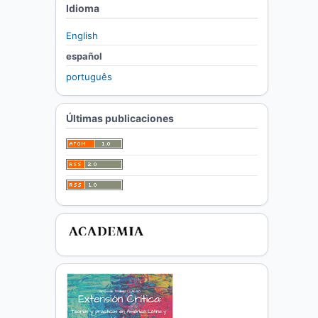
Idioma
English
español
português
Últimas publicaciones