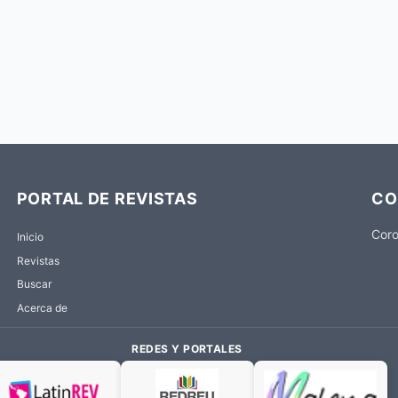
PORTAL DE REVISTAS
CO
Coro
Inicio
Revistas
Buscar
Acerca de
REDES Y PORTALES