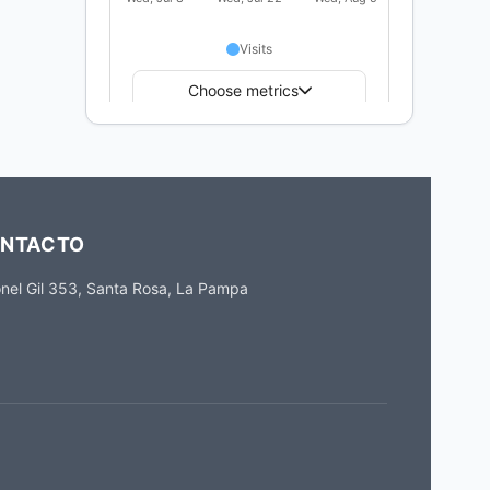
NTACTO
nel Gil 353, Santa Rosa, La Pampa