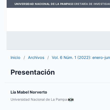
UNIVERSIDAD NACIONAL DE LA PAMPA
SECRETARÍA DE INVESTIGA
Inicio
/
Archivos
/
Vol. 6 Núm. 1 (2022): enero-jun
Presentación
Lía Mabel Norverto
Universidad Nacional de La Pampa