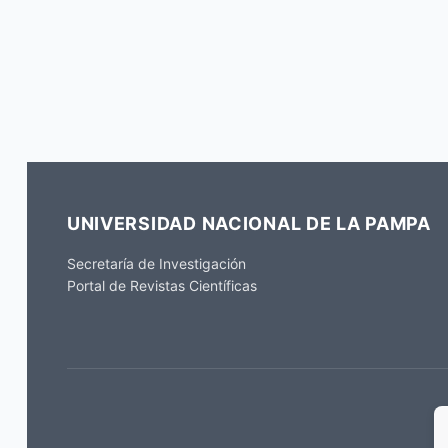
UNIVERSIDAD NACIONAL DE LA PAMPA
Secretaría de Investigación
Portal de Revistas Científicas