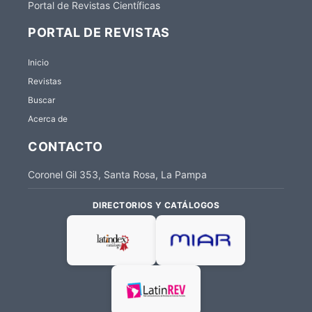
Portal de Revistas Científicas
PORTAL DE REVISTAS
Inicio
Revistas
Buscar
Acerca de
CONTACTO
Coronel Gil 353, Santa Rosa, La Pampa
DIRECTORIOS Y CATÁLOGOS