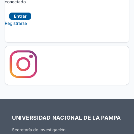
conectado
Entrar
Registrarse
UNIVERSIDAD NACIONAL DE LA PAMPA
Secretaría de Investigación