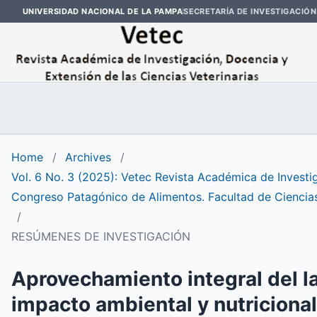
UNIVERSIDAD NACIONAL DE LA PAMPA
SECRETARÍA DE INVESTIGACIÓN
Home
/
Archives
/
Vol. 6 No. 3 (2025): Vetec Revista Académica de Investig
Congreso Patagónico de Alimentos. Facultad de Ciencia
/
RESÚMENES DE INVESTIGACIÓN
Aprovechamiento integral del la
impacto ambiental y nutriciona