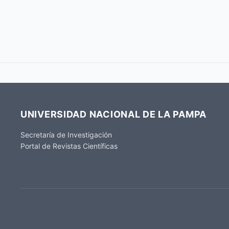
UNIVERSIDAD NACIONAL DE LA PAMPA
Secretaría de Investigación
Portal de Revistas Científicas