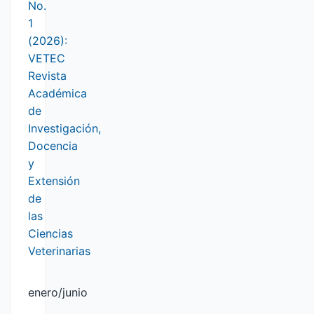
No.
1
(2026):
VETEC
Revista
Académica
de
Investigación,
Docencia
y
Extensión
de
las
Ciencias
Veterinarias
enero/junio