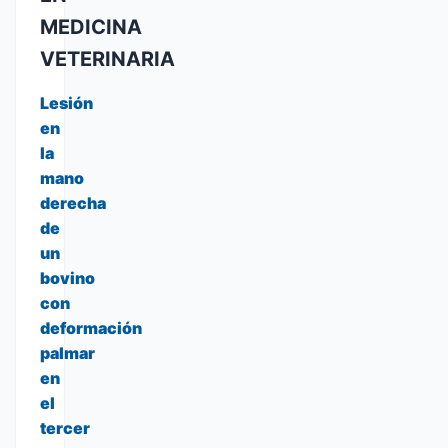
MEDICINA
VETERINARIA
Lesión
en
la
mano
derecha
de
un
bovino
con
deformación
palmar
en
el
tercer