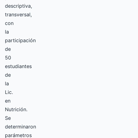
descriptiva,
transversal,
con
la
participación
de
50
estudiantes
de
la
Lic.
en
Nutrición.
Se
determinaron
parámetros