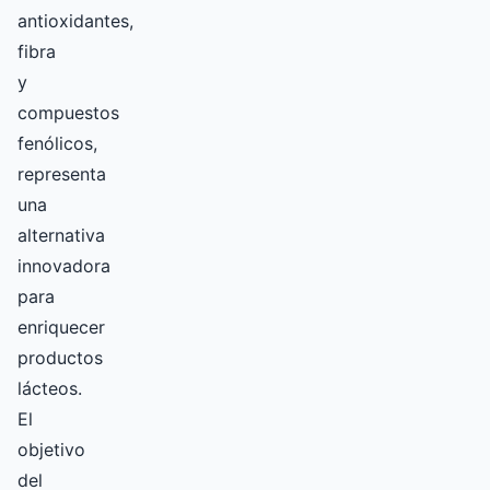
antioxidantes,
fibra
y
compuestos
fenólicos,
representa
una
alternativa
innovadora
para
enriquecer
productos
lácteos.
El
objetivo
del