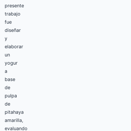
presente
trabajo
fue
diseñar
y
elaborar
un
yogur
a
base
de
pulpa
de
pitahaya
amarilla,
evaluando