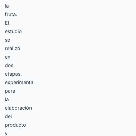
la
fruta.
El
estudio
se
realizó
en
dos
etapas:
experimental
para
la
elaboración
del
producto
y