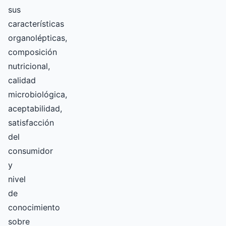
sus
características
organolépticas,
composición
nutricional,
calidad
microbiológica,
aceptabilidad,
satisfacción
del
consumidor
y
nivel
de
conocimiento
sobre