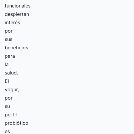
funcionales
despiertan
interés
por
sus
beneficios
para
la
salud.
El
yogur,
por
su
perfil
probiótico,
es