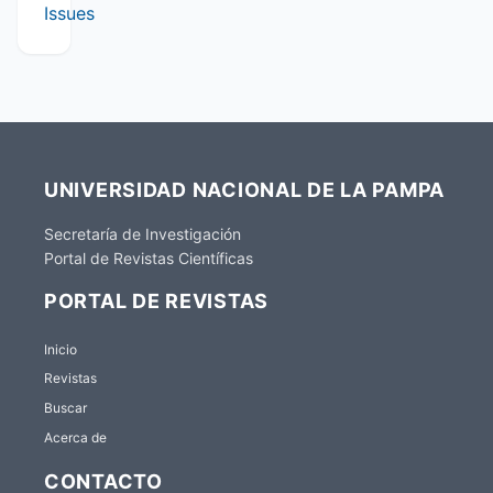
Issues
UNIVERSIDAD NACIONAL DE LA PAMPA
Secretaría de Investigación
Portal de Revistas Científicas
PORTAL DE REVISTAS
Inicio
Revistas
Buscar
Acerca de
CONTACTO