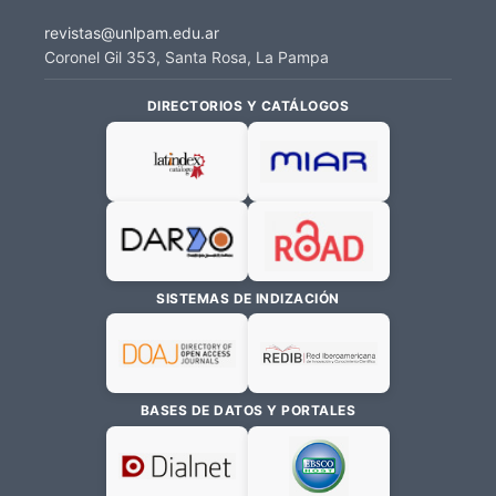
revistas@unlpam.edu.ar
Coronel Gil 353, Santa Rosa, La Pampa
DIRECTORIOS Y CATÁLOGOS
SISTEMAS DE INDIZACIÓN
BASES DE DATOS Y PORTALES