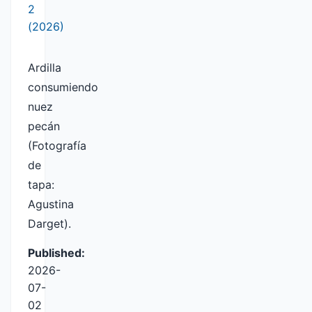
2
(2026)
Ardilla
consumiendo
nuez
pecán
(Fotografía
de
tapa:
Agustina
Darget).
Published:
2026-
07-
02