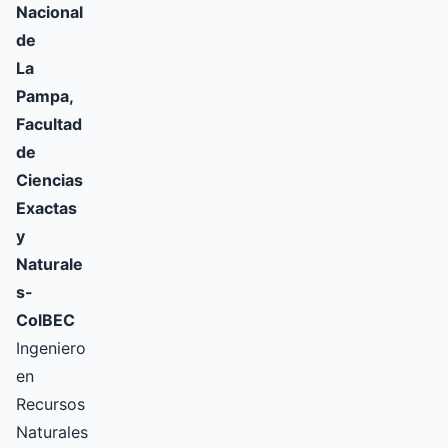
Nacional
de
La
Pampa,
Facultad
de
Ciencias
Exactas
y
Naturale
s-
ColBEC
Ingeniero
en
Recursos
Naturales