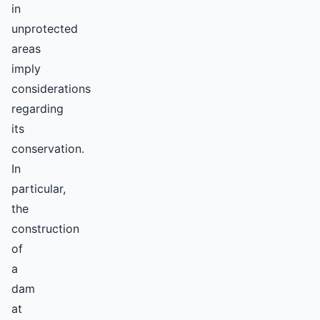
in
unprotected
areas
imply
considerations
regarding
its
conservation.
In
particular,
the
construction
of
a
dam
at