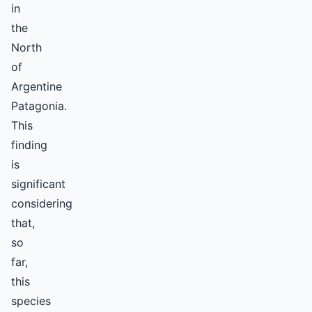
in
the
North
of
Argentine
Patagonia.
This
finding
is
significant
considering
that,
so
far,
this
species