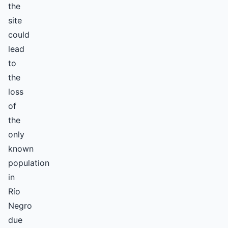
the
site
could
lead
to
the
loss
of
the
only
known
population
in
Río
Negro
due