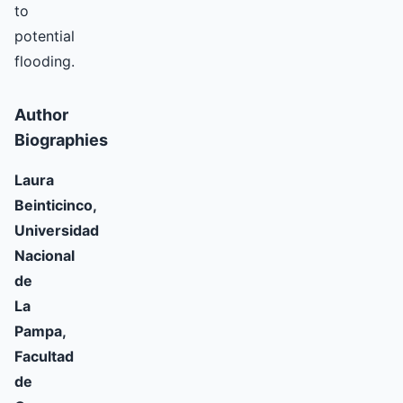
to
potential
flooding.
Author
Biographies
Laura
Beinticinco,
Universidad
Nacional
de
La
Pampa,
Facultad
de