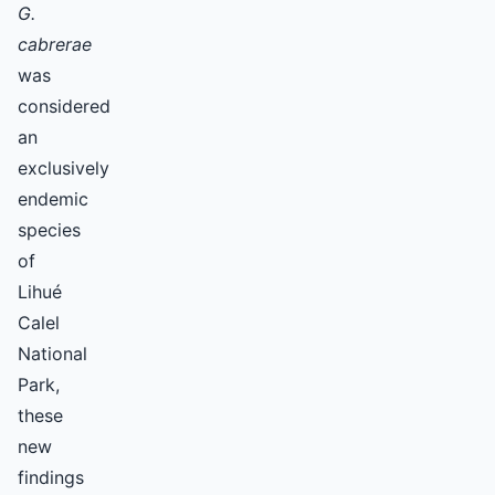
G.
cabrerae
was
considered
an
exclusively
endemic
species
of
Lihué
Calel
National
Park,
these
new
findings