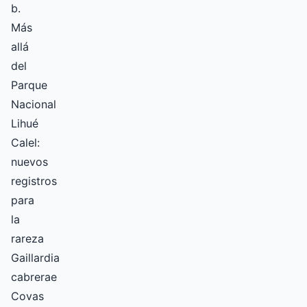
b.
Más
allá
del
Parque
Nacional
Lihué
Calel:
nuevos
registros
para
la
rareza
Gaillardia
cabrerae
Covas