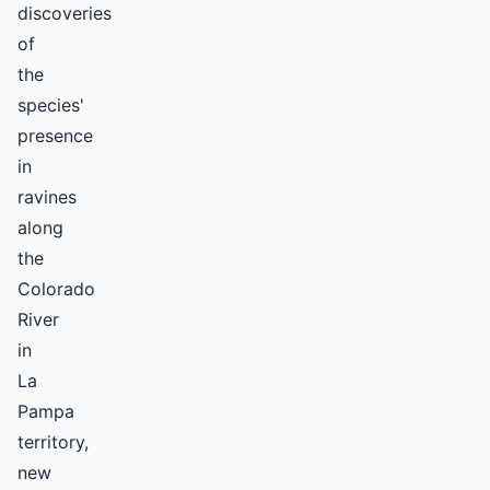
discoveries
of
the
species'
presence
in
ravines
along
the
Colorado
River
in
La
Pampa
territory,
new