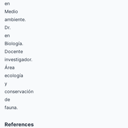
en
Medio
ambiente.
Dr.
en
Biología.
Docente
investigador.
Área
ecología
y
conservación
de
fauna.
References