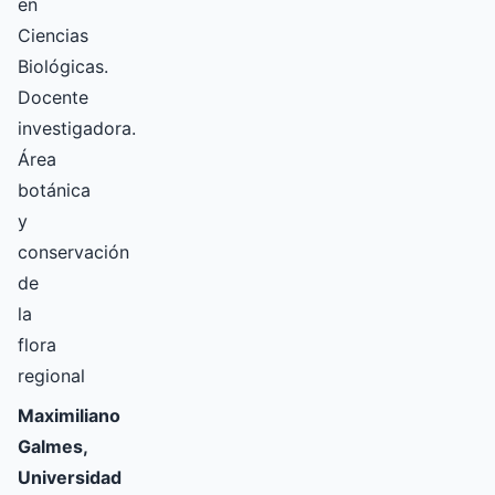
en
Ciencias
Biológicas.
Docente
investigadora.
Área
botánica
y
conservación
de
la
flora
regional
Maximiliano
Galmes,
Universidad