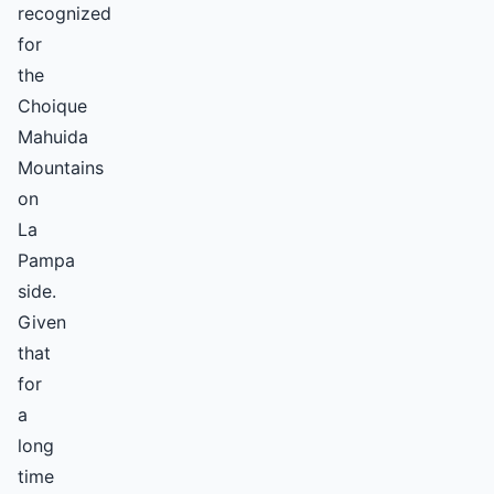
recognized
for
the
Choique
Mahuida
Mountains
on
La
Pampa
side.
Given
that
for
a
long
time