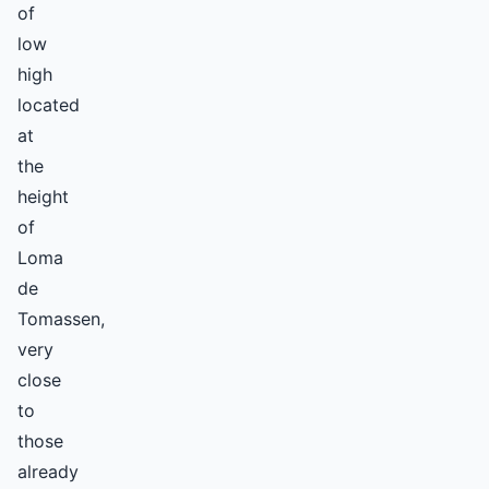
of
low
high
located
at
the
height
of
Loma
de
Tomassen,
very
close
to
those
already