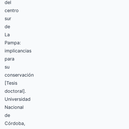
del
centro
sur
de
La
Pampa:
implicancias
para
su
conservación
[Tesis
doctoral].
Universidad
Nacional
de
Córdoba,