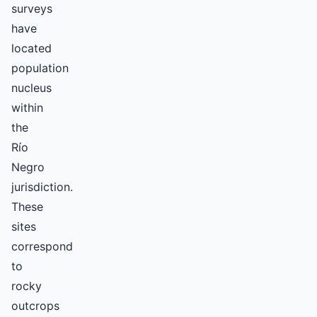
surveys
have
located
population
nucleus
within
the
Río
Negro
jurisdiction.
These
sites
correspond
to
rocky
outcrops