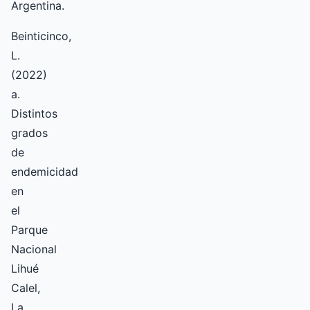
Argentina.
Beinticinco,
L.
(2022)
a.
Distintos
grados
de
endemicidad
en
el
Parque
Nacional
Lihué
Calel,
La