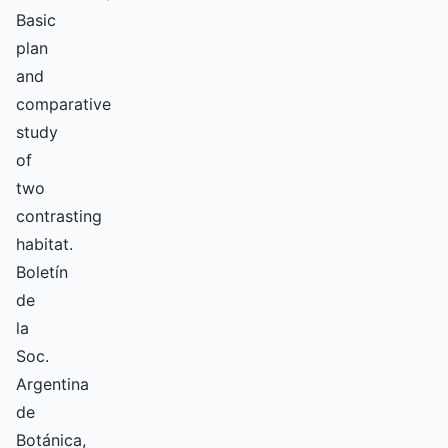
Basic
plan
and
comparative
study
of
two
contrasting
habitat.
Boletín
de
la
Soc.
Argentina
de
Botánica,