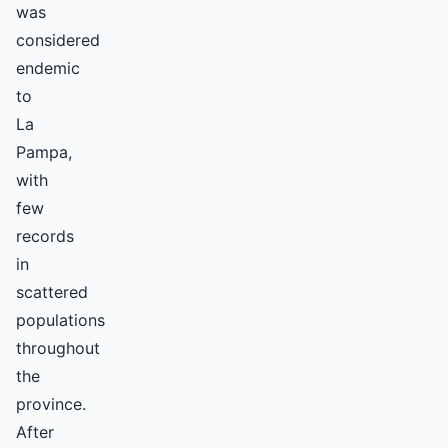
was
considered
endemic
to
La
Pampa,
with
few
records
in
scattered
populations
throughout
the
province.
After