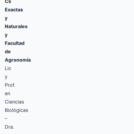
Cs
Exactas
y
Naturales
y
Facultad
de
Agronomía
Lic
y
Prof.
en
Ciencias
Biológicas
–
Dra.