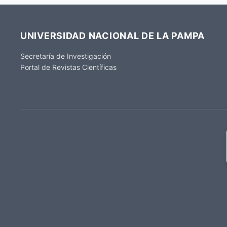
UNIVERSIDAD NACIONAL DE LA PAMPA
Secretaría de Investigación
Portal de Revistas Científicas