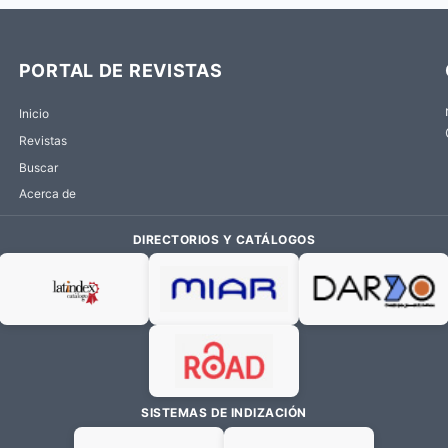
PORTAL DE REVISTAS
Inicio
Revistas
Buscar
Acerca de
DIRECTORIOS Y CATÁLOGOS
SISTEMAS DE INDIZACIÓN