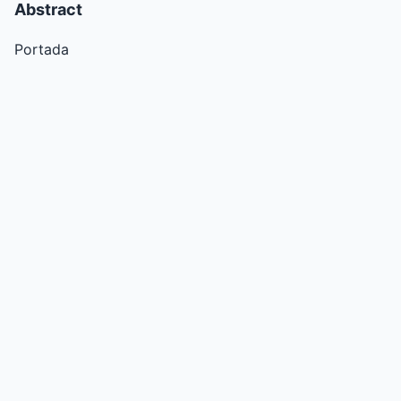
Abstract
Portada