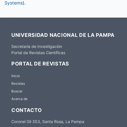
Systems
).
UNIVERSIDAD NACIONAL DE LA PAMPA
Secretaría de Investigación
Portal de Revistas Científicas
PORTAL DE REVISTAS
Inicio
Revistas
Buscar
Acerca de
CONTACTO
Coronel Gil 353, Santa Rosa, La Pampa