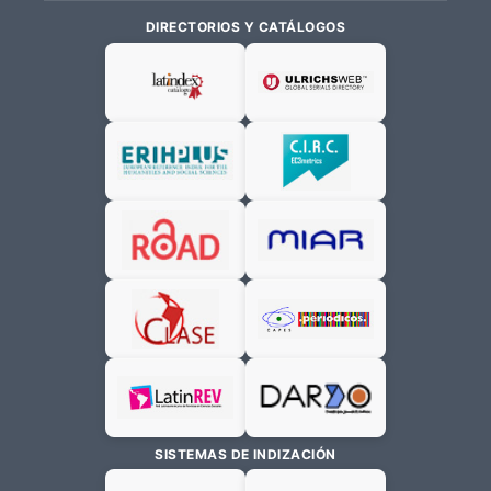
DIRECTORIOS Y CATÁLOGOS
SISTEMAS DE INDIZACIÓN