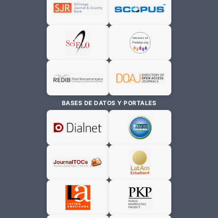
BASES DE DATOS Y PORTALES