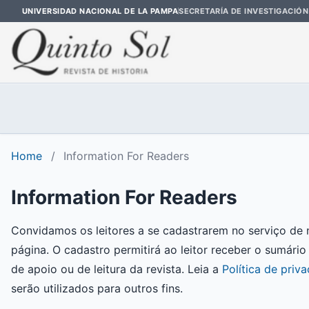
UNIVERSIDAD NACIONAL DE LA PAMPA
SECRETARÍA DE INVESTIGACIÓN
Home
/
Information For Readers
Information For Readers
Convidamos os leitores a se cadastrarem no serviço de 
página. O cadastro permitirá ao leitor receber o sumário
de apoio ou de leitura da revista. Leia a
Política de priv
serão utilizados para outros fins.