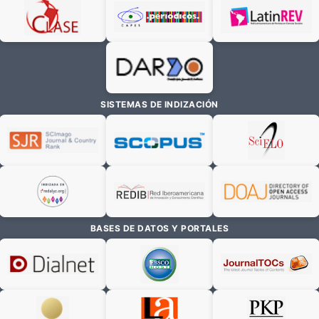
SISTEMAS DE INDIZACIÓN
BASES DE DATOS Y PORTALES