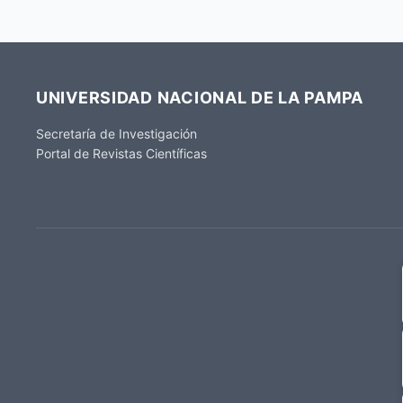
UNIVERSIDAD NACIONAL DE LA PAMPA
Secretaría de Investigación
Portal de Revistas Científicas