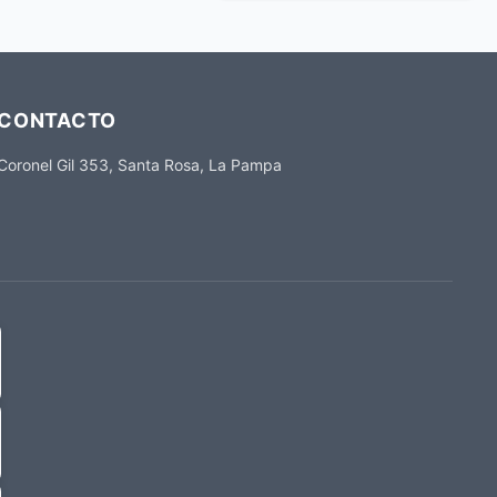
CONTACTO
Coronel Gil 353, Santa Rosa, La Pampa