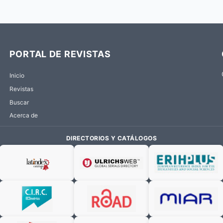
PORTAL DE REVISTAS
Inicio
Revistas
Buscar
Acerca de
DIRECTORIOS Y CATÁLOGOS