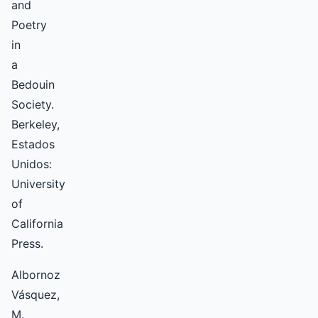
and
Poetry
in
a
Bedouin
Society.
Berkeley,
Estados
Unidos:
University
of
California
Press.
Albornoz
Vásquez,
M.