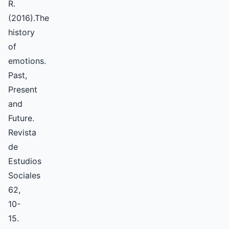
R.
(2016).The
history
of
emotions.
Past,
Present
and
Future.
Revista
de
Estudios
Sociales
62,
10-
15.