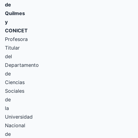
de
Quilmes
y
CONICET
Profesora
Titular
del
Departamento
de
Ciencias
Sociales
de
la
Universidad
Nacional
de