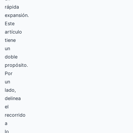
rápida
expansión.
Este
artículo
tiene
un
doble
propósito.
Por
un
lado,
delinea
el
recorrido
a
lo