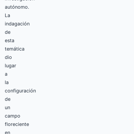
autónomo.
La
indagación
de
esta
temática
dio
lugar
a
la
configuración
de
un
campo
floreciente
en