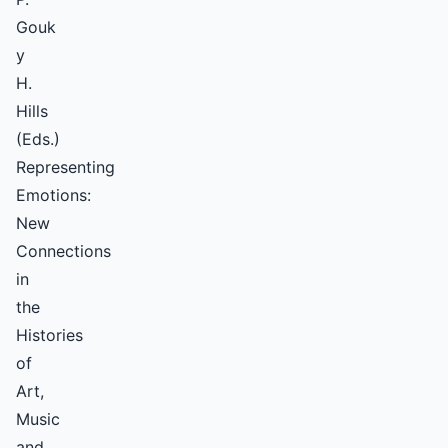
Gouk
y
H.
Hills
(Eds.)
Representing
Emotions:
New
Connections
in
the
Histories
of
Art,
Music
and