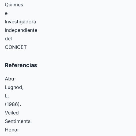
Quilmes
e
Investigadora
Independiente
del
CONICET
Referencias
Abu-
Lughod,
L.
(1986).
Veiled
Sentiments.
Honor