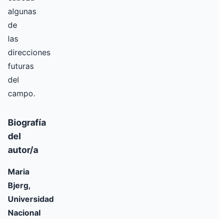
algunas
de
las
direcciones
futuras
del
campo.
Biografía
del
autor/a
Maria
Bjerg,
Universidad
Nacional