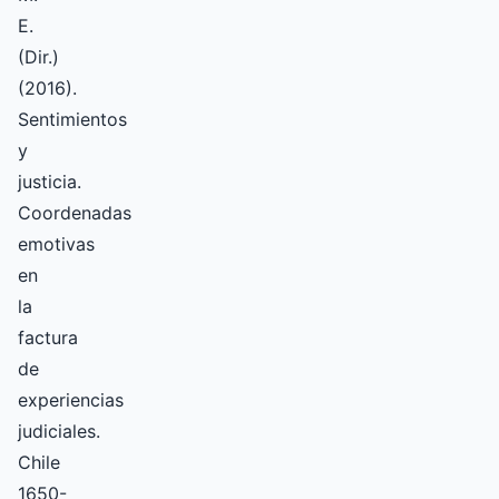
E.
(Dir.)
(2016).
Sentimientos
y
justicia.
Coordenadas
emotivas
en
la
factura
de
experiencias
judiciales.
Chile
1650-