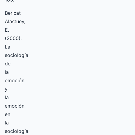
Bericat
Alastuey,
E.
(2000).
La
sociología
de
la
emoción
y
la
emoción
en
la
sociología.