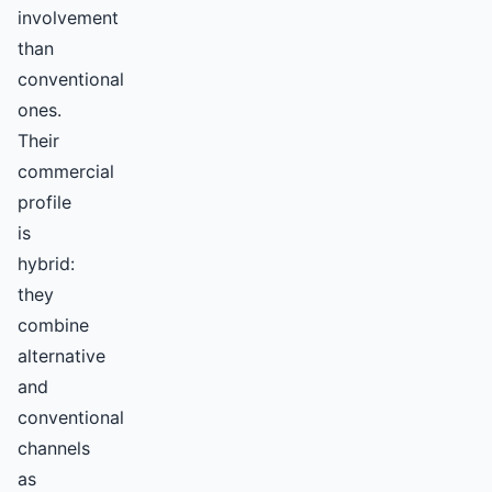
involvement
than
conventional
ones.
Their
commercial
profile
is
hybrid:
they
combine
alternative
and
conventional
channels
as