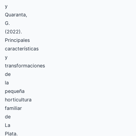
y
Quaranta,
G.
(2022).
Principales
características
y
transformaciones
de
la
pequeña
horticultura
familiar
de
La
Plata.