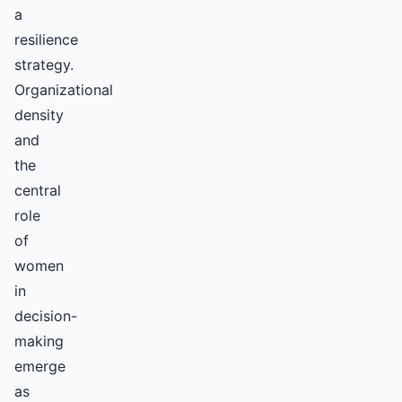
a
resilience
strategy.
Organizational
density
and
the
central
role
of
women
in
decision-
making
emerge
as