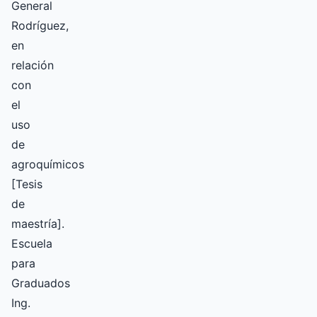
General
Rodríguez,
en
relación
con
el
uso
de
agroquímicos
[Tesis
de
maestría].
Escuela
para
Graduados
Ing.