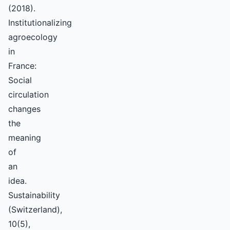
(2018).
Institutionalizing
agroecology
in
France:
Social
circulation
changes
the
meaning
of
an
idea.
Sustainability
(Switzerland),
10(5),