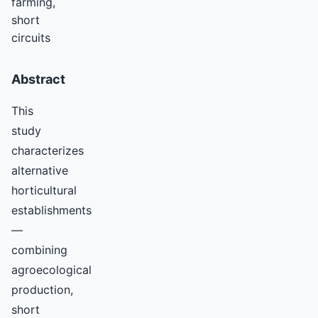
farming,
short
circuits
Abstract
This
study
characterizes
alternative
horticultural
establishments
—
combining
agroecological
production,
short