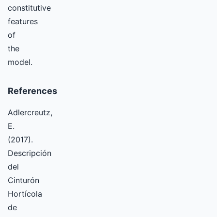
constitutive
features
of
the
model.
References
Adlercreutz,
E.
(2017).
Descripción
del
Cinturón
Hortícola
de