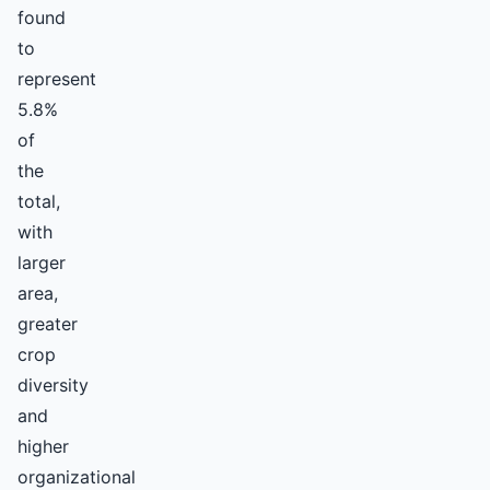
found
to
represent
5.8%
of
the
total,
with
larger
area,
greater
crop
diversity
and
higher
organizational