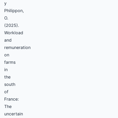
y
Philippon,
O.
(2025).
Workload
and
remuneration
on
farms
in
the
south
of
France:
The
uncertain