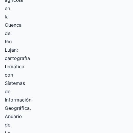
agrícola
en
la
Cuenca
del
Rio
Lujan:
cartografía
temática
con
Sistemas
de
Información
Geográfica.
Anuario
de