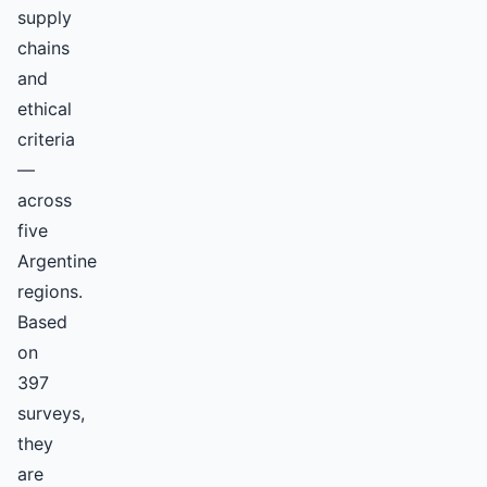
supply
chains
and
ethical
criteria
—
across
five
Argentine
regions.
Based
on
397
surveys,
they
are