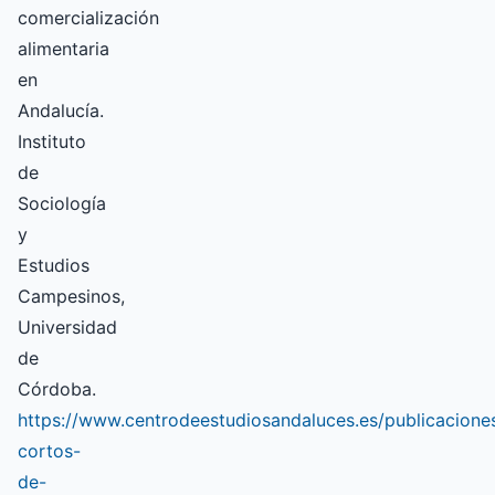
comercialización
alimentaria
en
Andalucía.
Instituto
de
Sociología
y
Estudios
Campesinos,
Universidad
de
Córdoba.
https://www.centrodeestudiosandaluces.es/publicacione
cortos-
de-