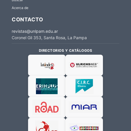
Acerca de
CONTACTO
revistas@unlpam.edu.ar
Coronel Gil 353, Santa Rosa, La Pampa
DIRECTORIOS Y CATÁLOGOS