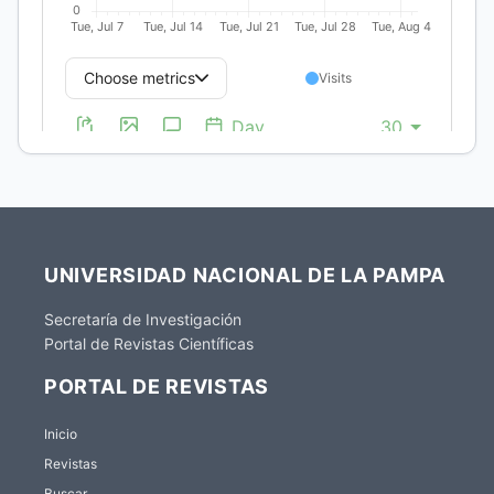
UNIVERSIDAD NACIONAL DE LA PAMPA
Secretaría de Investigación
Portal de Revistas Científicas
PORTAL DE REVISTAS
Inicio
Revistas
Buscar