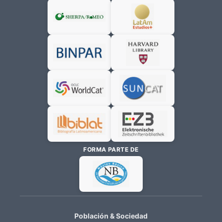
FORMA PARTE DE
Población & Sociedad