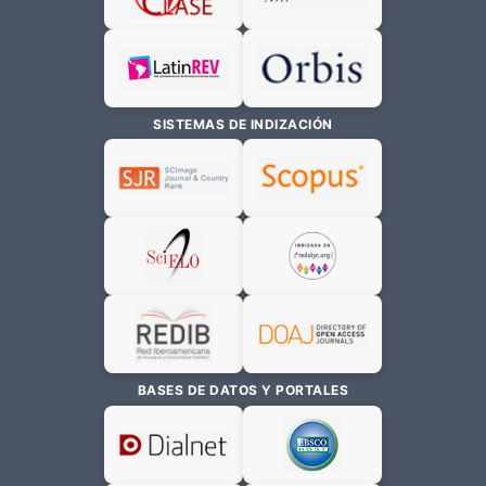
SISTEMAS DE INDIZACIÓN
BASES DE DATOS Y PORTALES