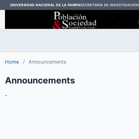
UNIVERSIDAD NACIONAL DE LA PAMPA
SECRETARÍA DE INVESTIGACIÓN
Home
/
Announcements
Announcements
-