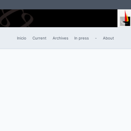
Inicio
Current
Archives
In press
-
About