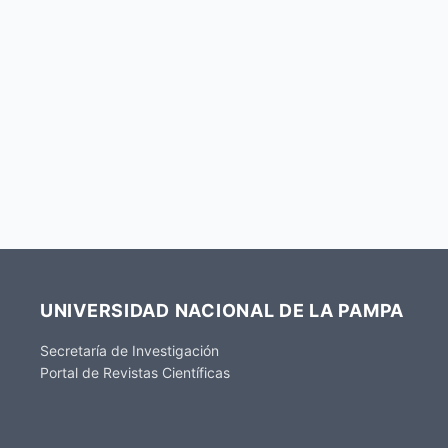
UNIVERSIDAD NACIONAL DE LA PAMPA
Secretaría de Investigación
Portal de Revistas Científicas