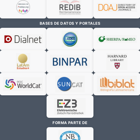
BASES DE DATOS Y PORTALES
FORMA PARTE DE