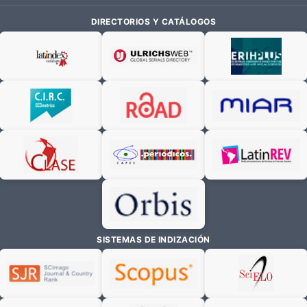
DIRECTORIOS Y CATÁLOGOS
SISTEMAS DE INDIZACIÓN