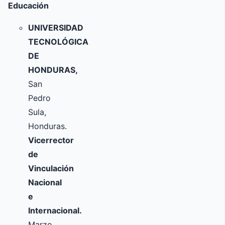
Educación
UNIVERSIDAD
TECNOLÓGICA
DE
HONDURAS,
San
Pedro
Sula,
Honduras.
Vicerrector
de
Vinculación
Nacional
e
Internacional.
Marzo