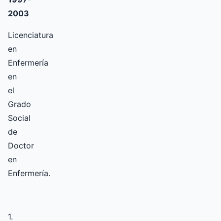
2003
Licenciatura
en
Enfermería
en
el
Grado
Social
de
Doctor
en
Enfermería.
1.