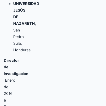
UNIVERSIDAD
JESÚS
DE
NAZARETH,
San
Pedro
Sula,
Honduras.
Director
de
Investigación
.
Enero
de
2016
a