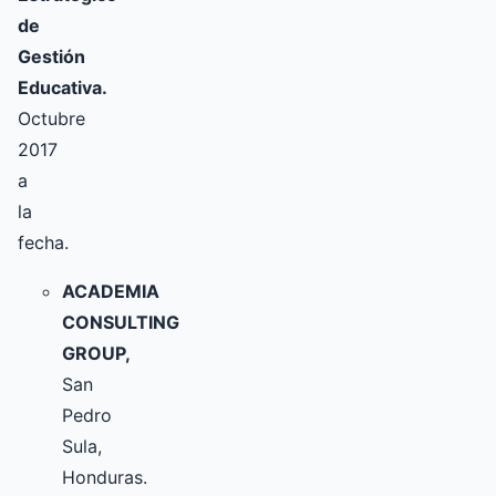
de
Gestión
Educativa.
Octubre
2017
a
la
fecha.
ACADEMIA
CONSULTING
GROUP,
San
Pedro
Sula,
Honduras.