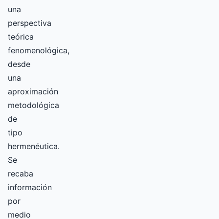
una
perspectiva
teórica
fenomenológica,
desde
una
aproximación
metodológica
de
tipo
hermenéutica.
Se
recaba
información
por
medio