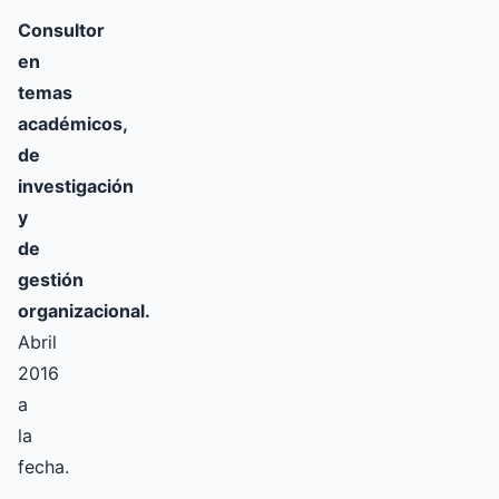
Consultor
en
temas
académicos,
de
investigación
y
de
gestión
organizacional.
Abril
2016
a
la
fecha.