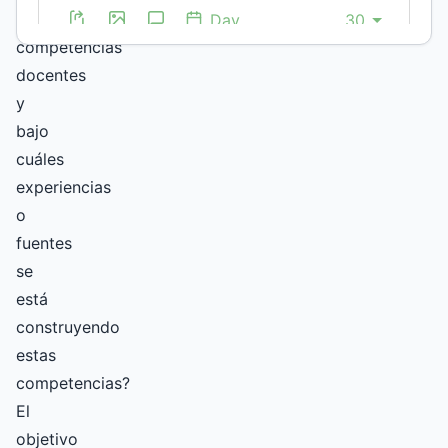
de
competencias
docentes
y
bajo
cuáles
experiencias
o
fuentes
se
está
construyendo
estas
competencias?
El
objetivo