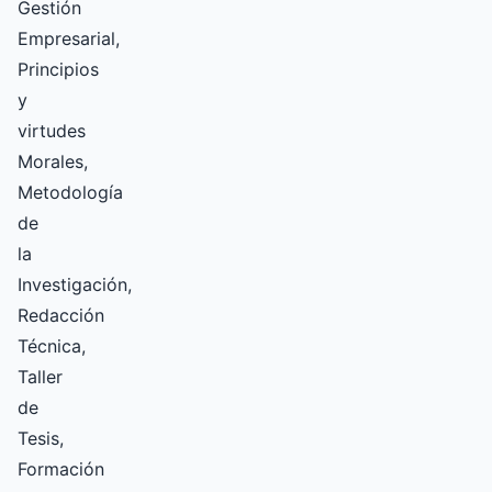
Gestión
Empresarial,
Principios
y
virtudes
Morales,
Metodología
de
la
Investigación,
Redacción
Técnica,
Taller
de
Tesis,
Formación