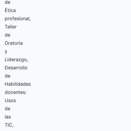
de
Ética
profesional,
Taller
de
Oratoria
y
Liderazgo,
Desarrollo
de
Habilidades
docentes:
Usos
de
las
TIC,