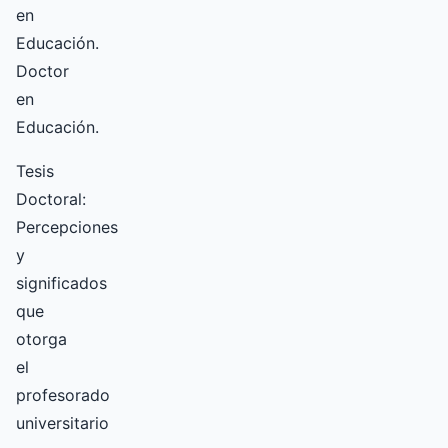
en
Educación.
Doctor
en
Educación.
Tesis
Doctoral:
Percepciones
y
significados
que
otorga
el
profesorado
universitario