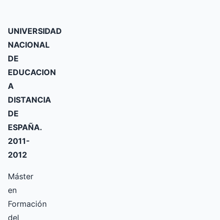
UNIVERSIDAD
NACIONAL
DE
EDUCACION
A
DISTANCIA
DE
ESPAÑA.
2011-
2012
Máster
en
Formación
del