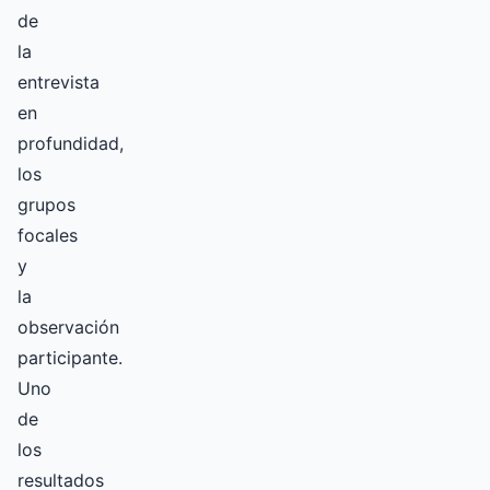
de
la
entrevista
en
profundidad,
los
grupos
focales
y
la
observación
participante.
Uno
de
los
resultados