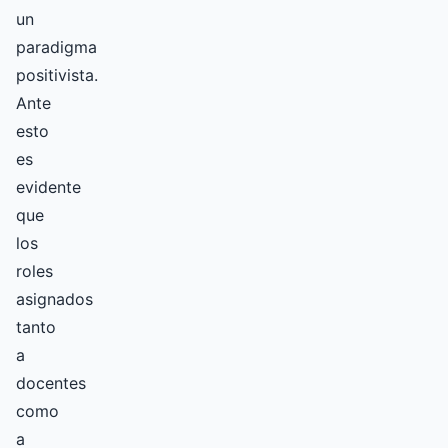
un
paradigma
positivista.
Ante
esto
es
evidente
que
los
roles
asignados
tanto
a
docentes
como
a