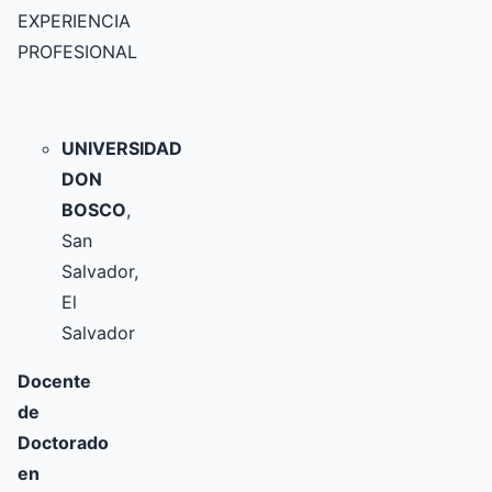
EXPERIENCIA
PROFESIONAL
UNIVERSIDAD
DON
BOSCO
,
San
Salvador,
El
Salvador
Docente
de
Doctorado
en