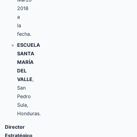
2018
a
la
fecha.
ESCUELA
SANTA
MARÍA
DEL
VALLE
,
San
Pedro
Sula,
Honduras.
Director
Estratégico