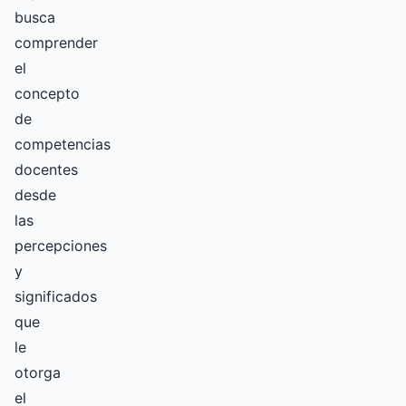
busca
comprender
el
concepto
de
competencias
docentes
desde
las
percepciones
y
significados
que
le
otorga
el