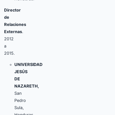
Director
de
Relaciones
Externas
.
2012
a
2015.
UNIVERSIDAD
JESÚS
DE
NAZARETH,
San
Pedro
Sula,
Honduras.