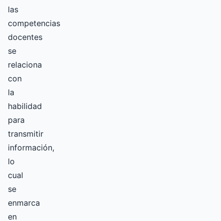
las
competencias
docentes
se
relaciona
con
la
habilidad
para
transmitir
información,
lo
cual
se
enmarca
en