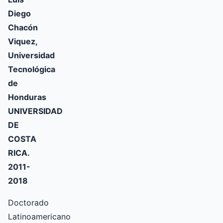
Diego
Chacón
Viquez,
Universidad
Tecnológica
de
Honduras
UNIVERSIDAD
DE
COSTA
RICA.
2011-
2018
Doctorado
Latinoamericano