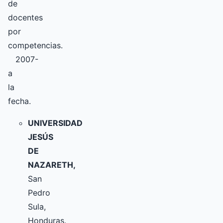
de
docentes
por
competencias.
2007-
a
la
fecha.
UNIVERSIDAD
JESÚS
DE
NAZARETH,
San
Pedro
Sula,
Honduras.