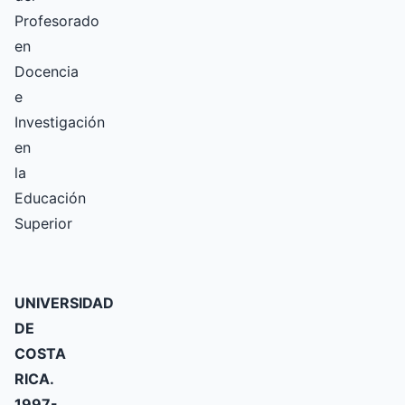
Profesorado
en
Docencia
e
Investigación
en
la
Educación
Superior
UNIVERSIDAD
DE
COSTA
RICA.
1997-