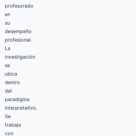
profesorado
en
su
desempeño
profesional.
La
investigación
se
ubica
dentro
del
paradigma
interpretativo.
Se
trabaja
con