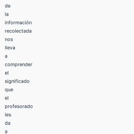
de
la
información
recolectada
nos
lleva
a
comprender
el
significado
que
el
profesorado
les
da
a