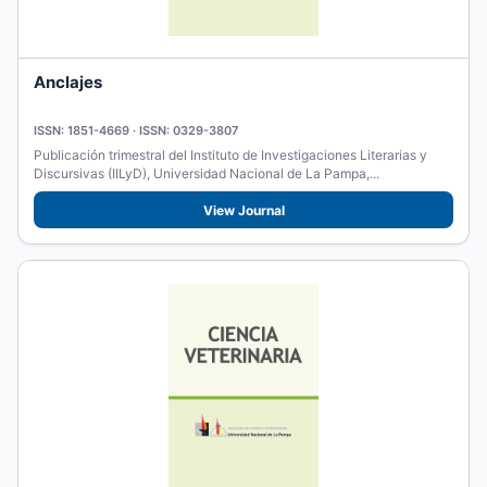
Anclajes
ISSN: 1851-4669 · ISSN: 0329-3807
Publicación trimestral del Instituto de Investigaciones Literarias y
Discursivas (IILyD), Universidad Nacional de La Pampa,...
View Journal