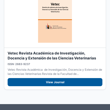
Vetec Revista Académica de Investigación,
Docencia y Extensión de las Ciencias Veterinarias
ISSN: 2683-9237
Vetec Revista Académica de Investigación, Docencia y Extensión de
las Ciencias Veterinarias Revista de la Facultad de...
View Journal