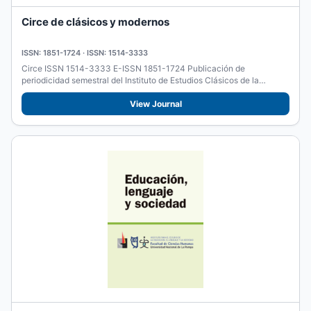
Circe de clásicos y modernos
ISSN: 1851-1724 · ISSN: 1514-3333
Circe ISSN 1514-3333 E-ISSN 1851-1724 Publicación de
periodicidad semestral del Instituto de Estudios Clásicos de la
Universidad...
View Journal