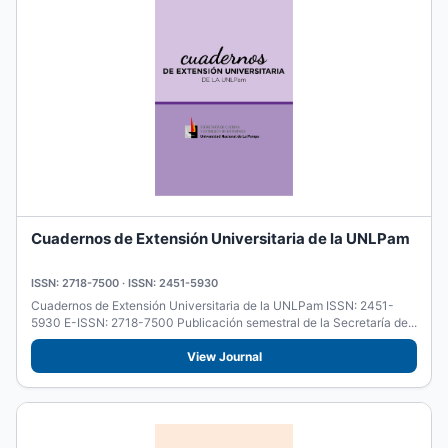
Cuadernos de Extensión Universitaria de la UNLPam
ISSN: 2718-7500 · ISSN: 2451-5930
Cuadernos de Extensión Universitaria de la UNLPam ISSN: 2451-
5930 E-ISSN: 2718-7500 Publicación semestral de la Secretaría de...
View Journal