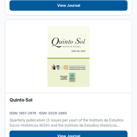
View Journal
Quinto Sol
ISSN: 1851-2879 · ISSN: 0329-2665
Quarterly publication (3 issues per year) of the Instituto de Estudios
Socio-Históricos (IESH) and the Instituto de Estudios Históricos...
View Journal