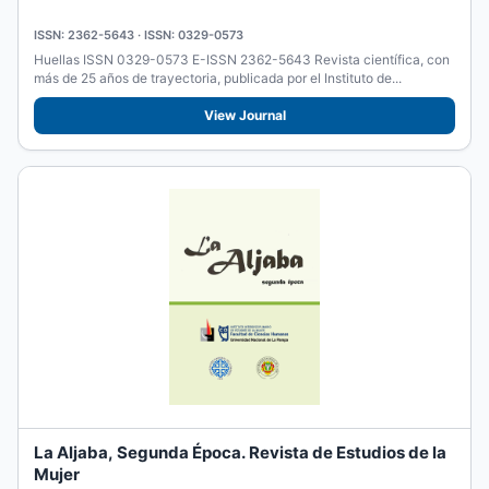
ISSN: 2362-5643 · ISSN: 0329-0573
Huellas ISSN 0329-0573 E-ISSN 2362-5643 Revista científica, con
más de 25 años de trayectoria, publicada por el Instituto de...
View Journal
La Aljaba, Segunda Época. Revista de Estudios de la
Mujer