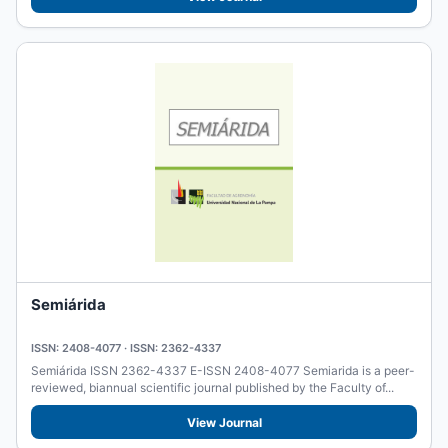
Semiárida
ISSN: 2408-4077 · ISSN: 2362-4337
Semiárida ISSN 2362-4337 E-ISSN 2408-4077 Semiarida is a peer-
reviewed, biannual scientific journal published by the Faculty of...
View Journal