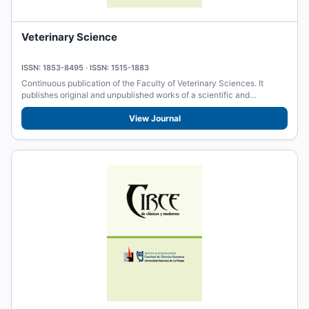
Veterinary Science
ISSN: 1853-8495 · ISSN: 1515-1883
Continuous publication of the Faculty of Veterinary Sciences. It
publishes original and unpublished works of a scientific and
academic...
View Journal