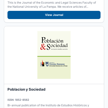
This is the Journal of the Economic and Legal Sciences Faculty of
the National University of La Pampa. We receive articles of...
View Journal
Poblacion y Sociedad
ISSN: 1852-8562
Bi-annual publication of the Instituto de Estudios Históricos y