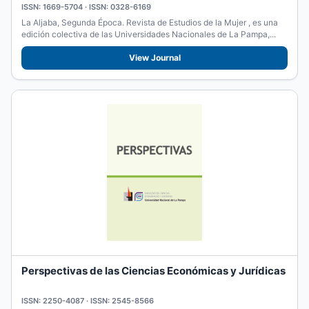
ISSN: 1669-5704 · ISSN: 0328-6169
La Aljaba, Segunda Época. Revista de Estudios de la Mujer , es una
edición colectiva de las Universidades Nacionales de La Pampa,...
View Journal
Perspectivas de las Ciencias Económicas y Jurídicas
ISSN: 2250-4087 · ISSN: 2545-8566