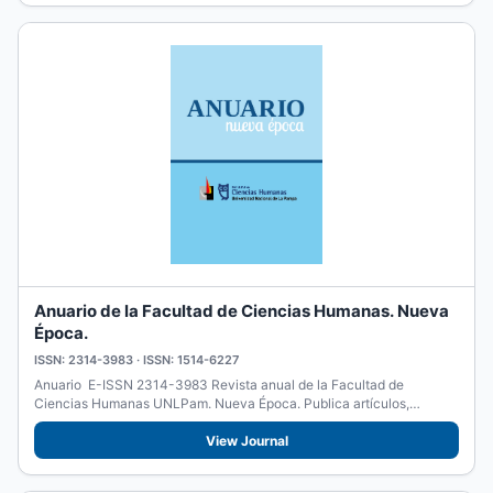
Anuario de la Facultad de Ciencias Humanas. Nueva
Época.
ISSN: 2314-3983 · ISSN: 1514-6227
Anuario E-ISSN 2314-3983 Revista anual de la Facultad de
Ciencias Humanas UNLPam. Nueva Época. Publica artículos,
reseñas y...
View Journal