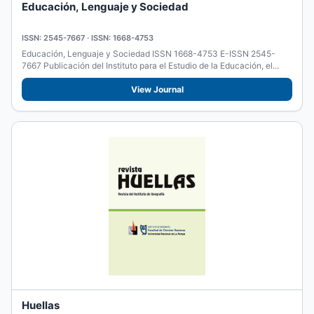
Educación, Lenguaje y Sociedad
ISSN: 2545-7667 · ISSN: 1668-4753
Educación, Lenguaje y Sociedad ISSN 1668-4753 E-ISSN 2545-
7667 Publicación del Instituto para el Estudio de la Educación, el...
View Journal
Huellas