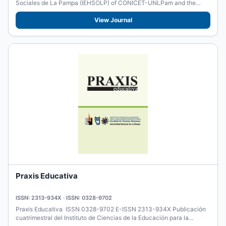
Sociales de La Pampa (IEHSOLP) of CONICET-UNLPam and the
Faculty of...
View Journal
Praxis Educativa
ISSN: 2313-934X · ISSN: 0328-9702
Praxis Educativa ISSN 0328-9702 E-ISSN 2313-934X Publicación
cuatrimestral del Instituto de Ciencias de la Educación para la...