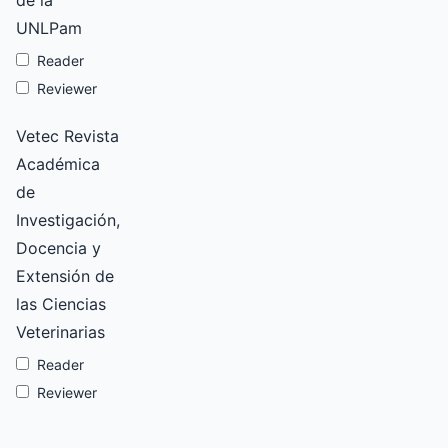
de la
UNLPam
Reader
Reviewer
Vetec Revista
Académica
de
Investigación,
Docencia y
Extensión de
las Ciencias
Veterinarias
Reader
Reviewer