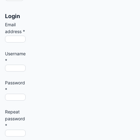
Login
Email
address
*
Username
*
Password
*
Repeat
password
*