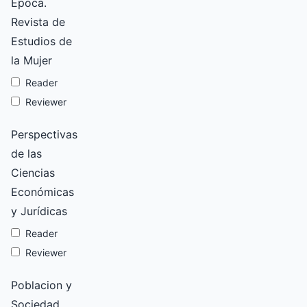
Época.
Revista de
Estudios de
la Mujer
Reader
Reviewer
Perspectivas
de las
Ciencias
Económicas
y Jurídicas
Reader
Reviewer
Poblacion y
Sociedad