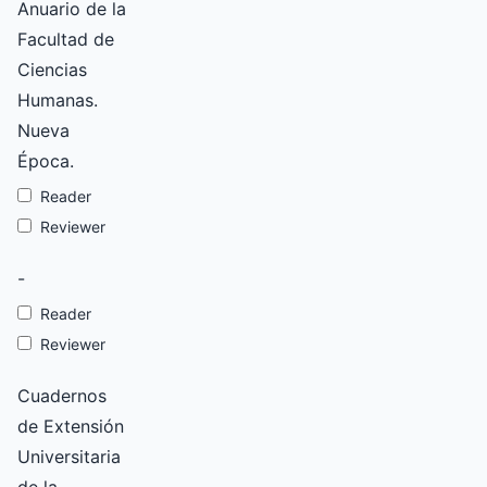
Anuario de la
Facultad de
Ciencias
Humanas.
Nueva
Época.
Reader
Reviewer
-
Reader
Reviewer
Cuadernos
de Extensión
Universitaria