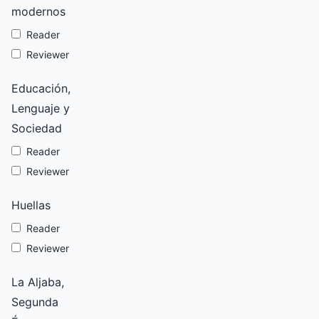
modernos
Reader
Reviewer
Educación,
Lenguaje y
Sociedad
Reader
Reviewer
Huellas
Reader
Reviewer
La Aljaba,
Segunda