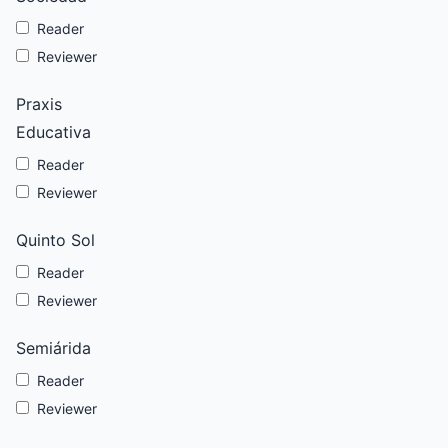
Reader
Reviewer
Praxis
Educativa
Reader
Reviewer
Quinto Sol
Reader
Reviewer
Semiárida
Reader
Reviewer