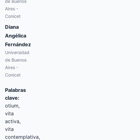
de Buenos
Aires -
Conicet
Diana
Angélica
Fernández
Universidad
de Buenos
Aires -
Conicet
Palabras
clave:
otium,
vita
activa,
vita
contemplativa,