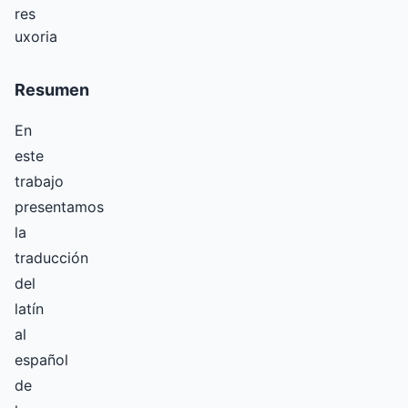
res
uxoria
Resumen
En
este
trabajo
presentamos
la
traducción
del
latín
al
español
de