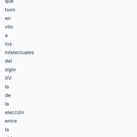
que
tuvo
en
vilo
a
los
intelectuales
del
siglo
XV:
la
de
la
elección
entre
la