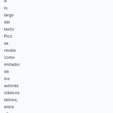
A
lo
largo
del
texto
Pico
se
revela
como
imitador
de
los
autores
clásicos
latinos,
entre