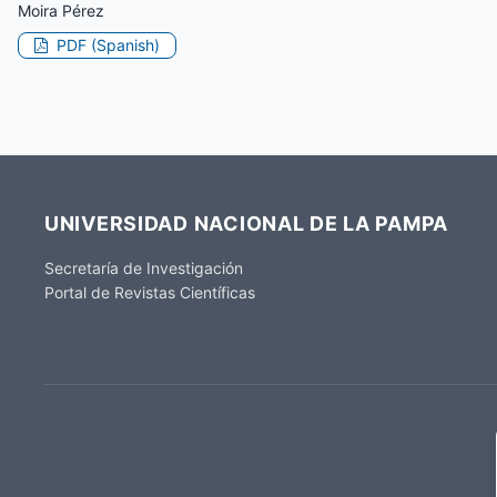
Moira Pérez
PDF (Spanish)
UNIVERSIDAD NACIONAL DE LA PAMPA
Secretaría de Investigación
Portal de Revistas Científicas