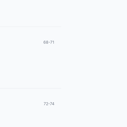
68-71
72-74