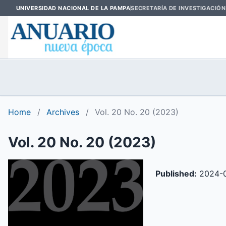
UNIVERSIDAD NACIONAL DE LA PAMPA
SECRETARÍA DE INVESTIGACIÓN
Home
/
Archives
/
Vol. 20 No. 20 (2023)
Vol. 20 No. 20 (2023)
Published:
2024-