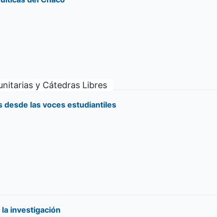
nitarias y Cátedras Libres
s desde las voces estudiantiles
la investigación