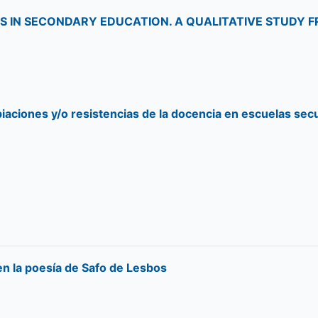
NS IN SECONDARY EDUCATION. A QUALITATIVE STUDY 
piaciones y/o resistencias de la docencia en escuelas sec
en la poesía de Safo de Lesbos