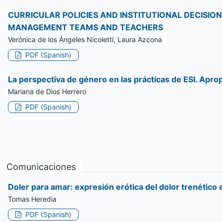
CURRICULAR POLICIES AND INSTITUTIONAL DECISIO
MANAGEMENT TEAMS AND TEACHERS
Verónica de los Ángeles Nicoletti, Laura Azcona
PDF (Spanish)
La perspectiva de género en las prácticas de ESI. Apro
Mariana de Dios Herrero
PDF (Spanish)
Comunicaciones
Doler para amar: expresión erótica del dolor trenético 
Tomas Heredia
PDF (Spanish)