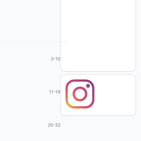
3-10
11-19
20-32