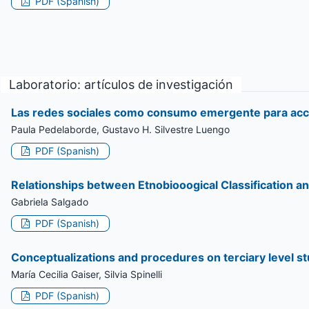
PDF (Spanish)
Laboratorio: artículos de investigación
Las redes sociales como consumo emergente para acce
Paula Pedelaborde, Gustavo H. Silvestre Luengo
PDF (Spanish)
Relationships between Etnobiooogical Classification an
Gabriela Salgado
PDF (Spanish)
Conceptualizations and procedures on terciary level s
María Cecilia Gaiser, Silvia Spinelli
PDF (Spanish)