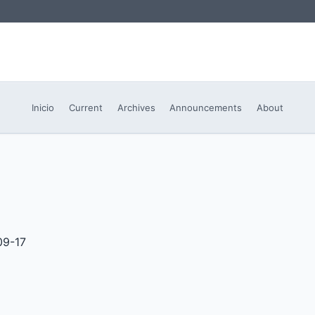
Inicio
Current
Archives
Announcements
About
09-17