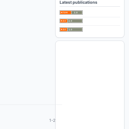
Latest publications
1-2