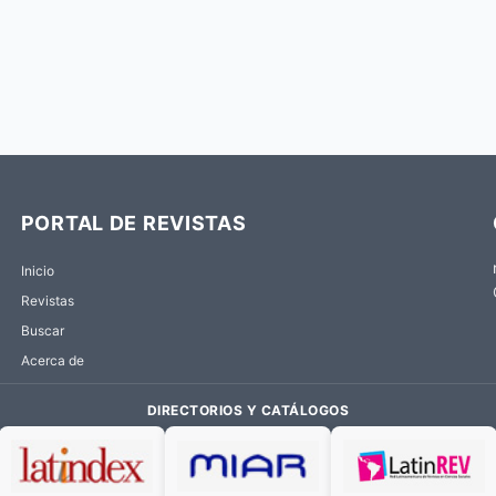
PORTAL DE REVISTAS
Inicio
Revistas
Buscar
Acerca de
DIRECTORIOS Y CATÁLOGOS