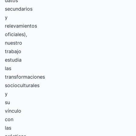
datos
secundarios
y
relevamientos
oficiales),
nuestro
trabajo
estudia
las
transformaciones
socioculturales
y
su
vínculo
con
las