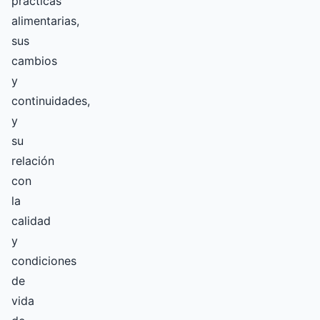
prácticas
alimentarias,
sus
cambios
y
continuidades,
y
su
relación
con
la
calidad
y
condiciones
de
vida