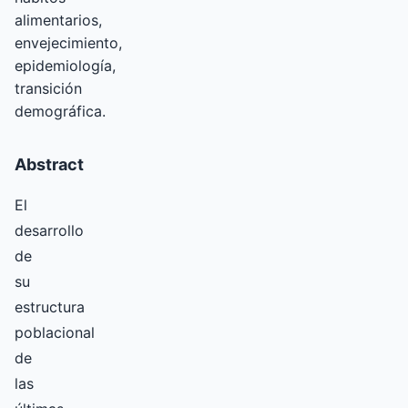
alimentarios,
envejecimiento,
epidemiología,
transición
demográfica.
Abstract
El
desarrollo
de
su
estructura
poblacional
de
las