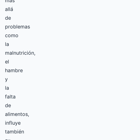
más
allá
de
problemas
como
la
malnutrición,
el
hambre
y
la
falta
de
alimentos,
influye
también