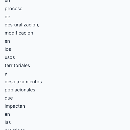
un
proceso
de
desruralización,
modificación
en
los
usos
territoriales
y
desplazamientos
poblacionales
que
impactan
en
las