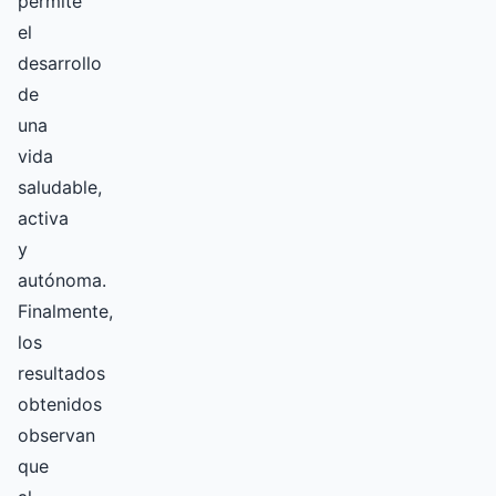
permite
el
desarrollo
de
una
vida
saludable,
activa
y
autónoma.
Finalmente,
los
resultados
obtenidos
observan
que