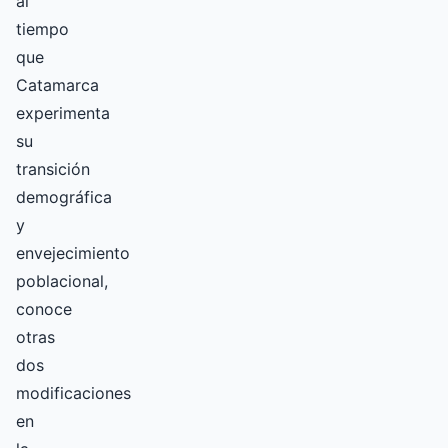
al
tiempo
que
Catamarca
experimenta
su
transición
demográfica
y
envejecimiento
poblacional,
conoce
otras
dos
modificaciones
en