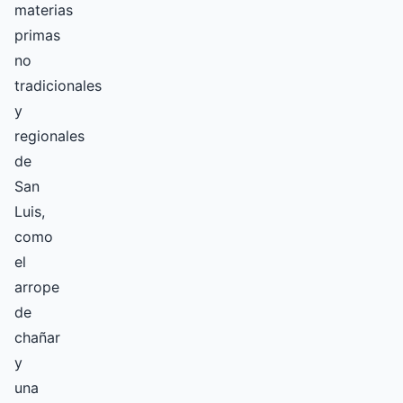
materias
primas
no
tradicionales
y
regionales
de
San
Luis,
como
el
arrope
de
chañar
y
una