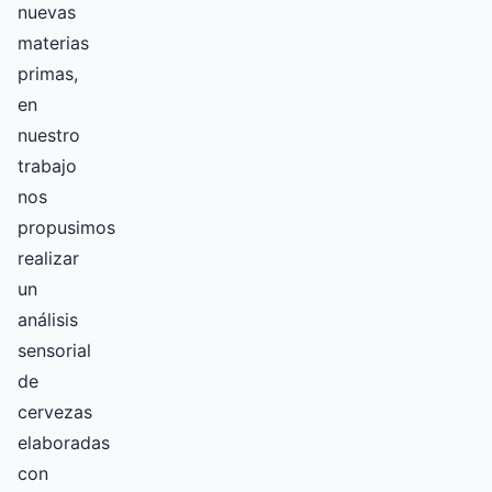
nuevas
materias
primas,
en
nuestro
trabajo
nos
propusimos
realizar
un
análisis
sensorial
de
cervezas
elaboradas
con