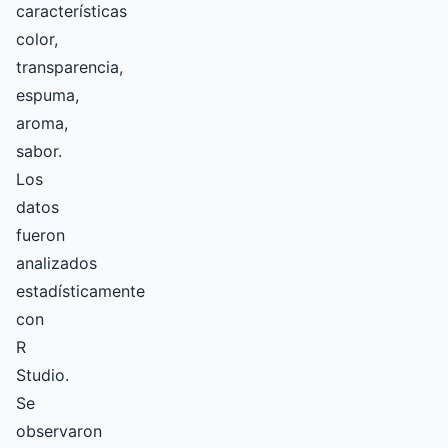
características
color,
transparencia,
espuma,
aroma,
sabor.
Los
datos
fueron
analizados
estadísticamente
con
R
Studio.
Se
observaron