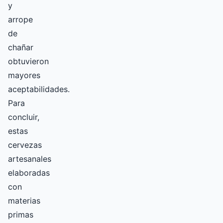
y
arrope
de
chañar
obtuvieron
mayores
aceptabilidades.
Para
concluir,
estas
cervezas
artesanales
elaboradas
con
materias
primas