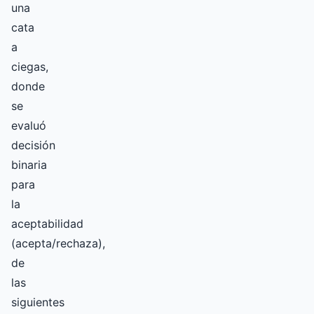
una
cata
a
ciegas,
donde
se
evaluó
decisión
binaria
para
la
aceptabilidad
(acepta/rechaza),
de
las
siguientes