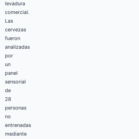
levadura
comercial.
Las
cervezas
fueron
analizadas
por
un
panel
sensorial
de
28
personas
no
entrenadas
mediante