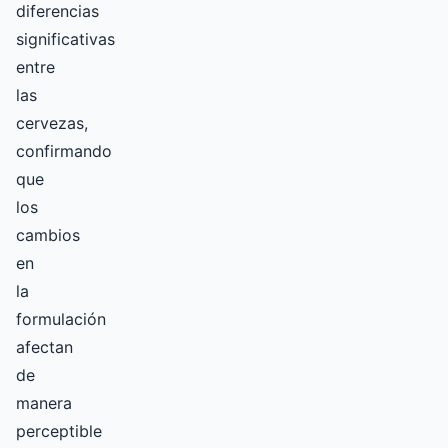
diferencias
significativas
entre
las
cervezas,
confirmando
que
los
cambios
en
la
formulación
afectan
de
manera
perceptible