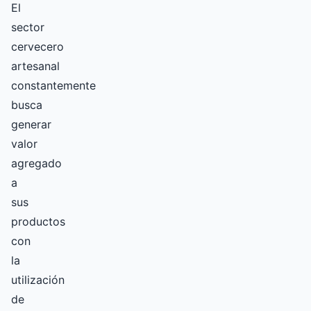
El
sector
cervecero
artesanal
constantemente
busca
generar
valor
agregado
a
sus
productos
con
la
utilización
de