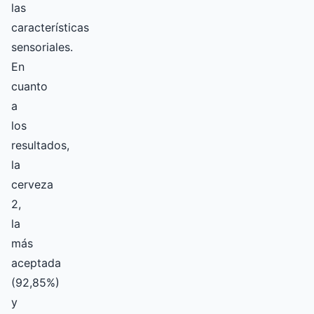
las
características
sensoriales.
En
cuanto
a
los
resultados,
la
cerveza
2,
la
más
aceptada
(92,85%)
y