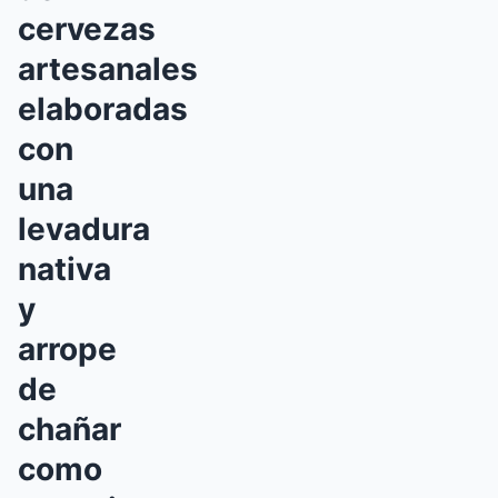
cervezas
artesanales
elaboradas
con
una
levadura
nativa
y
arrope
de
chañar
como