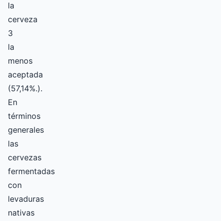
la
cerveza
3
la
menos
aceptada
(57,14%.).
En
términos
generales
las
cervezas
fermentadas
con
levaduras
nativas