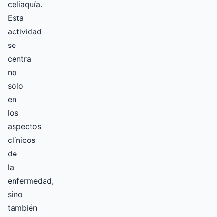
celiaquía.
Esta
actividad
se
centra
no
solo
en
los
aspectos
clínicos
de
la
enfermedad,
sino
también