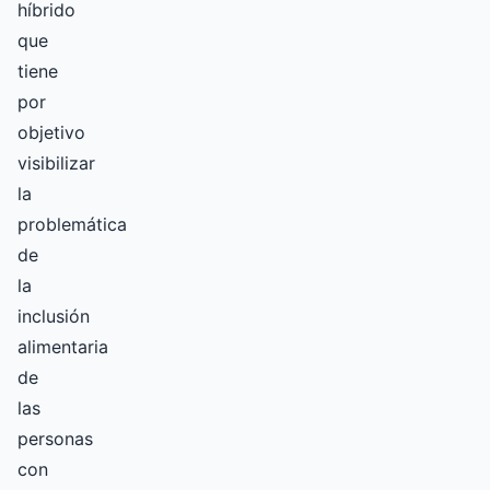
híbrido
que
tiene
por
objetivo
visibilizar
la
problemática
de
la
inclusión
alimentaria
de
las
personas
con