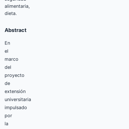
alimentaria,
dieta.
Abstract
En
el
marco
del
proyecto
de
extensión
universitaria
impulsado
por
la