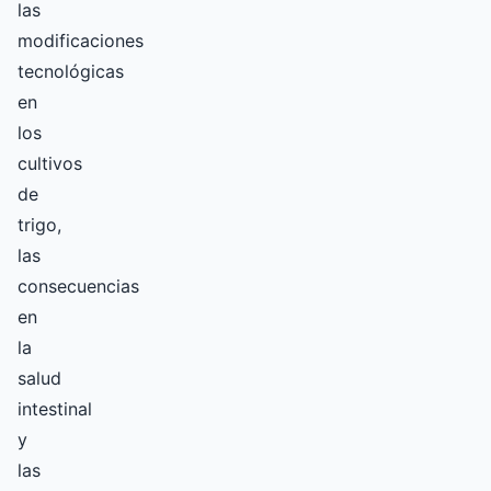
las
modificaciones
tecnológicas
en
los
cultivos
de
trigo,
las
consecuencias
en
la
salud
intestinal
y
las