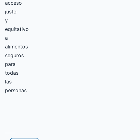
acceso
justo
y
equitativo
a
alimentos
seguros
para
todas
las
personas