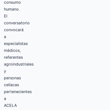
consumo
humano.
El
conversatorio
convocará
a
especialistas
médicos,
referentes
agroindustriales
y
personas
celíacas
pertenecientes
a
ACELA