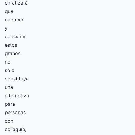
enfatizará
que
conocer
y
consumir
estos
granos
no
solo
constituye
una
alternativa
para
personas
con
celiaquía,