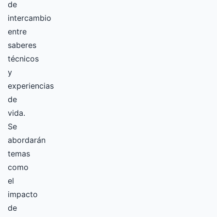
de
intercambio
entre
saberes
técnicos
y
experiencias
de
vida.
Se
abordarán
temas
como
el
impacto
de