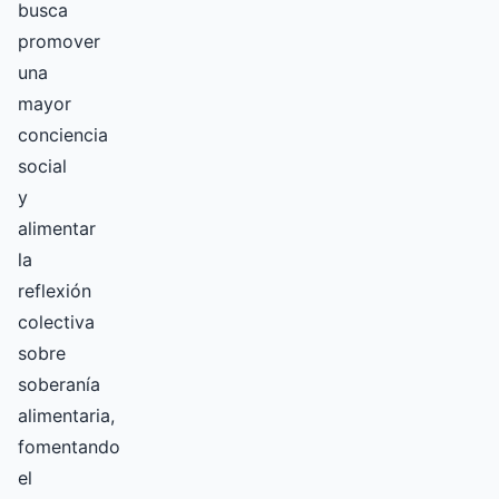
busca
promover
una
mayor
conciencia
social
y
alimentar
la
reflexión
colectiva
sobre
soberanía
alimentaria,
fomentando
el