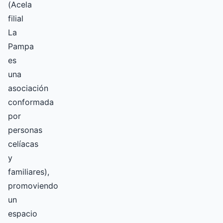
(Acela
filial
La
Pampa
es
una
asociación
conformada
por
personas
celíacas
y
familiares),
promoviendo
un
espacio