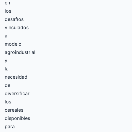
en
los
desafíos
vinculados
al
modelo
agroindustrial
y
la
necesidad
de
diversificar
los
cereales
disponibles
para