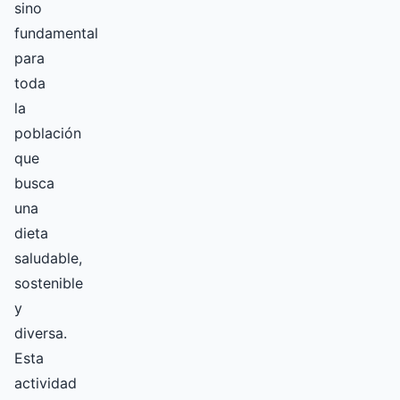
sino
fundamental
para
toda
la
población
que
busca
una
dieta
saludable,
sostenible
y
diversa.
Esta
actividad