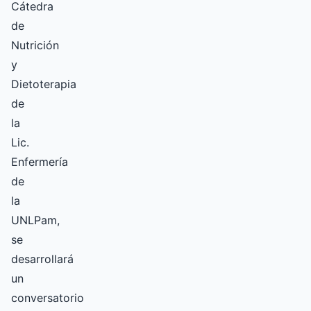
Cátedra
de
Nutrición
y
Dietoterapia
de
la
Lic.
Enfermería
de
la
UNLPam,
se
desarrollará
un
conversatorio