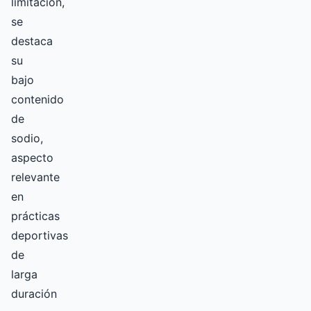
limitación,
se
destaca
su
bajo
contenido
de
sodio,
aspecto
relevante
en
prácticas
deportivas
de
larga
duración