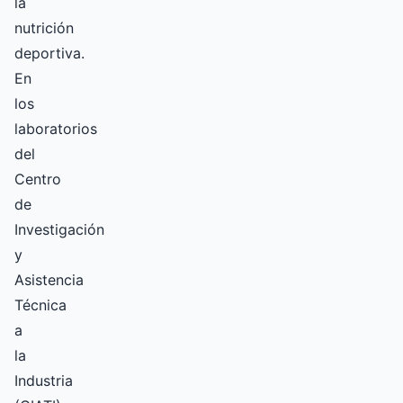
la
nutrición
deportiva.
En
los
laboratorios
del
Centro
de
Investigación
y
Asistencia
Técnica
a
la
Industria