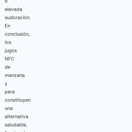
o
elevada
sudoración.
En
conclusión,
los
jugos
NFC
de
manzana
y
pera
constituyen
una
alternativa
saludable,