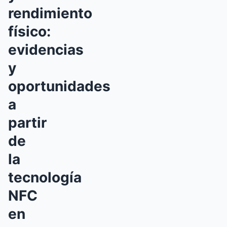
rendimiento
físico:
evidencias
y
oportunidades
a
partir
de
la
tecnología
NFC
en