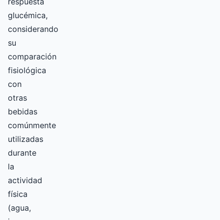
respuesta
glucémica,
considerando
su
comparación
fisiológica
con
otras
bebidas
comúnmente
utilizadas
durante
la
actividad
física
(agua,