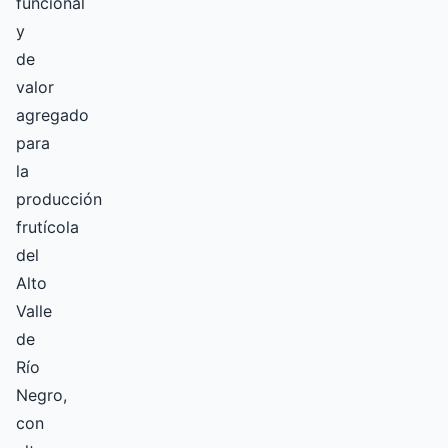
funcional
y
de
valor
agregado
para
la
producción
frutícola
del
Alto
Valle
de
Río
Negro,
con