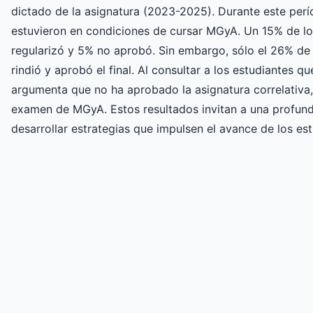
dictado de la asignatura (2023-2025). Durante este perí
estuvieron en condiciones de cursar MGyA. Un 15% de l
regularizó y 5% no aprobó. Sin embargo, sólo el 26% de
rindió y aprobó el final. Al consultar a los estudiantes q
argumenta que no ha aprobado la asignatura correlativa, 
examen de MGyA. Estos resultados invitan a una profund
desarrollar estrategias que impulsen el avance de los est