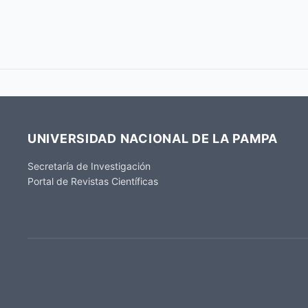
UNIVERSIDAD NACIONAL DE LA PAMPA
Secretaría de Investigación
Portal de Revistas Científicas