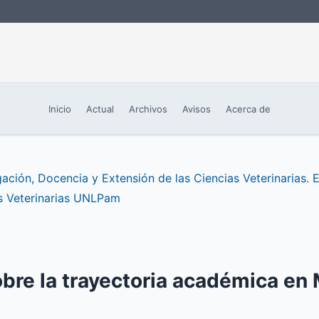
Inicio
Actual
Archivos
Avisos
Acerca de
ación, Docencia y Extensión de las Ciencias Veterinarias. E
s Veterinarias UNLPam
sobre la trayectoria académica en