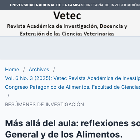
UNIVERSIDAD NACIONAL DE LA PAMPA
SECRETARÍA DE INVESTIGACIÓN
Home
/
Archives
/
Vol. 6 No. 3 (2025): Vetec Revista Académica de Investig
Congreso Patagónico de Alimentos. Facultad de Ciencia
/
RESÚMENES DE INVESTIGACIÓN
Más allá del aula: reflexiones 
General y de los Alimentos.