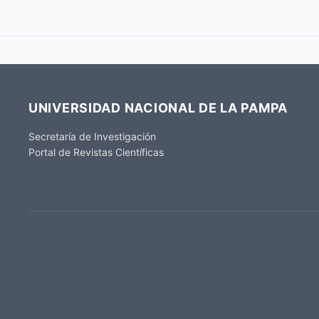
UNIVERSIDAD NACIONAL DE LA PAMPA
Secretaría de Investigación
Portal de Revistas Científicas