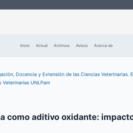
Inicio
Actual
Archivos
Avisos
Acerca de
ación, Docencia y Extensión de las Ciencias Veterinarias. E
s Veterinarias UNLPam
a como aditivo oxidante: impacto