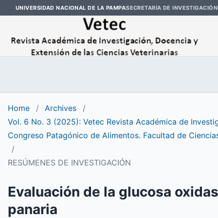
UNIVERSIDAD NACIONAL DE LA PAMPA
SECRETARÍA DE INVESTIGACIÓN
Home
/
Archives
/
Vol. 6 No. 3 (2025): Vetec Revista Académica de Investig
Congreso Patagónico de Alimentos. Facultad de Ciencia
/
RESÚMENES DE INVESTIGACIÓN
Evaluación de la glucosa oxidas
panaria