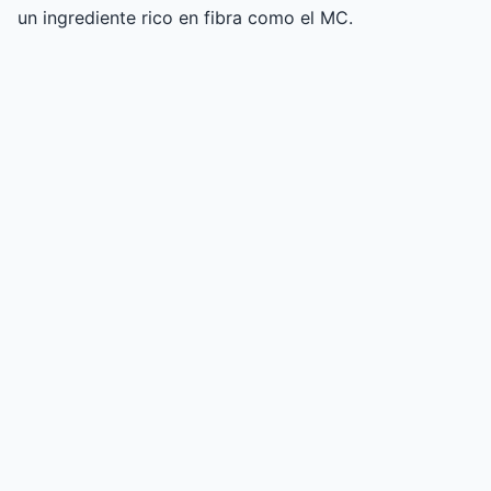
un ingrediente rico en fibra como el MC.