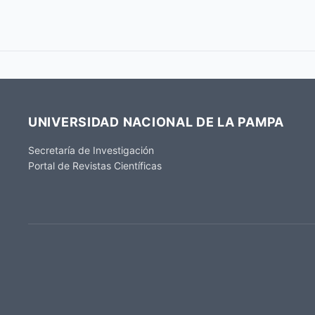
UNIVERSIDAD NACIONAL DE LA PAMPA
Secretaría de Investigación
Portal de Revistas Científicas