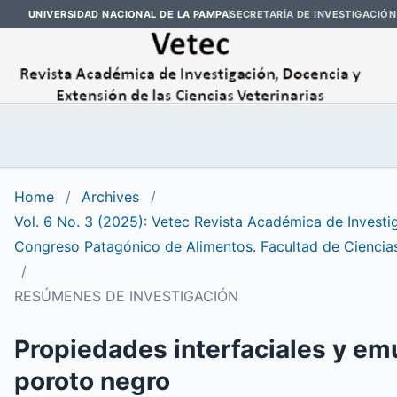
UNIVERSIDAD NACIONAL DE LA PAMPA
SECRETARÍA DE INVESTIGACIÓN
Home
/
Archives
/
Vol. 6 No. 3 (2025): Vetec Revista Académica de Investig
Congreso Patagónico de Alimentos. Facultad de Ciencia
/
RESÚMENES DE INVESTIGACIÓN
Propiedades interfaciales y em
poroto negro