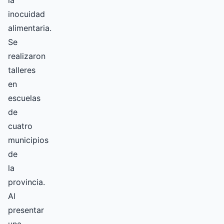
la
inocuidad
alimentaria.
Se
realizaron
talleres
en
escuelas
de
cuatro
municipios
de
la
provincia.
Al
presentar