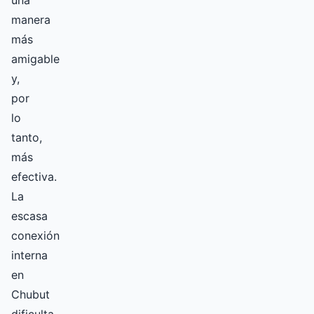
una
manera
más
amigable
y,
por
lo
tanto,
más
efectiva.
La
escasa
conexión
interna
en
Chubut