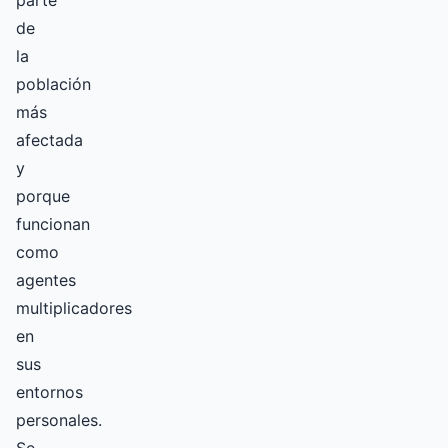
parte
de
la
población
más
afectada
y
porque
funcionan
como
agentes
multiplicadores
en
sus
entornos
personales.