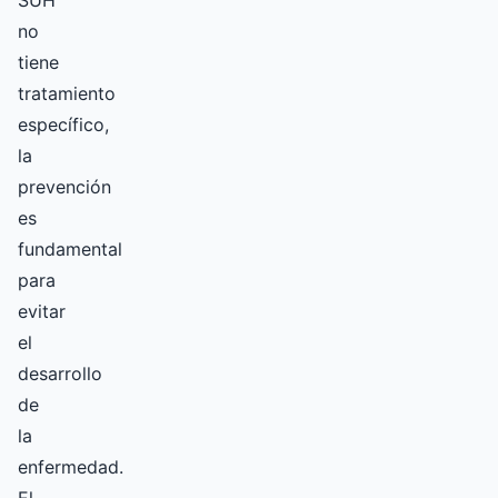
SUH
no
tiene
tratamiento
específico,
la
prevención
es
fundamental
para
evitar
el
desarrollo
de
la
enfermedad.