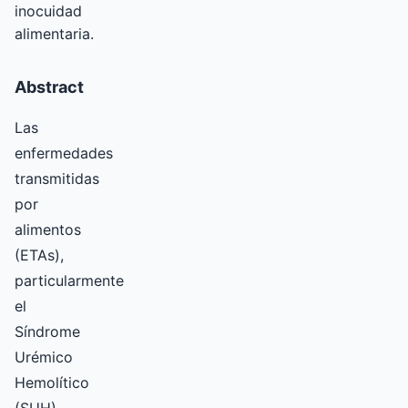
inocuidad
alimentaria.
Abstract
Las
enfermedades
transmitidas
por
alimentos
(ETAs),
particularmente
el
Síndrome
Urémico
Hemolítico