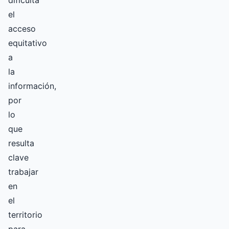
dificulta
el
acceso
equitativo
a
la
información,
por
lo
que
resulta
clave
trabajar
en
el
territorio