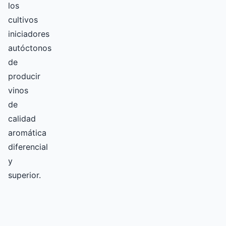
los
cultivos
iniciadores
autóctonos
de
producir
vinos
de
calidad
aromática
diferencial
y
superior.