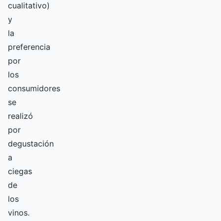
cualitativo)
y
la
preferencia
por
los
consumidores
se
realizó
por
degustación
a
ciegas
de
los
vinos.