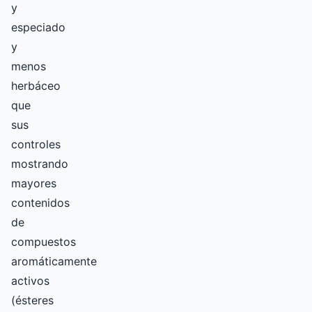
y
especiado
y
menos
herbáceo
que
sus
controles
mostrando
mayores
contenidos
de
compuestos
aromáticamente
activos
(ésteres