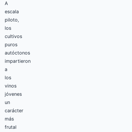
A
escala
piloto,
los
cultivos
puros
autóctonos
impartieron
a
los
vinos
jóvenes
un
carácter
más
frutal