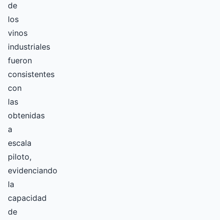
de
los
vinos
industriales
fueron
consistentes
con
las
obtenidas
a
escala
piloto,
evidenciando
la
capacidad
de