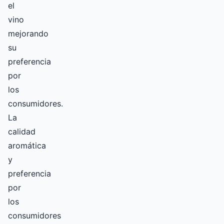
el
vino
mejorando
su
preferencia
por
los
consumidores.
La
calidad
aromática
y
preferencia
por
los
consumidores