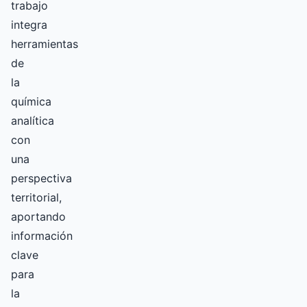
trabajo
integra
herramientas
de
la
química
analítica
con
una
perspectiva
territorial,
aportando
información
clave
para
la