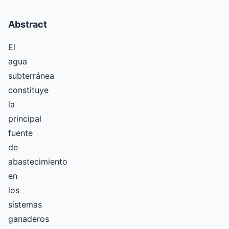
Abstract
El
agua
subterránea
constituye
la
principal
fuente
de
abastecimiento
en
los
sistemas
ganaderos