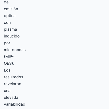
de
emisión
óptica
con
plasma
inducido
por
microondas
(MIP-
OES).
Los
resultados
revelaron
una
elevada
variabilidad