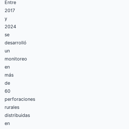
Entre
2017
y
2024
se
desarrolló
un
monitoreo
en
más
de
60
perforaciones
rurales
distribuidas
en