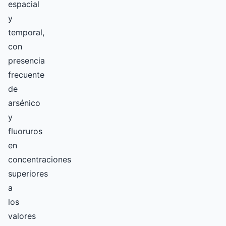
espacial
y
temporal,
con
presencia
frecuente
de
arsénico
y
fluoruros
en
concentraciones
superiores
a
los
valores