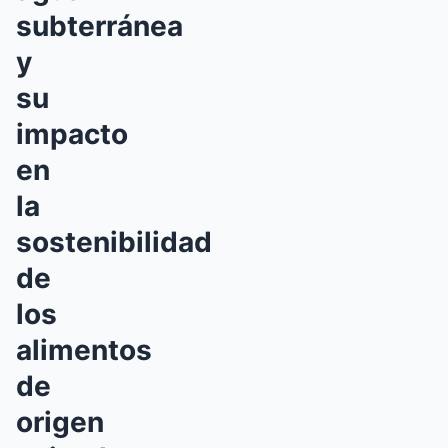
subterránea
y
su
impacto
en
la
sostenibilidad
de
los
alimentos
de
origen