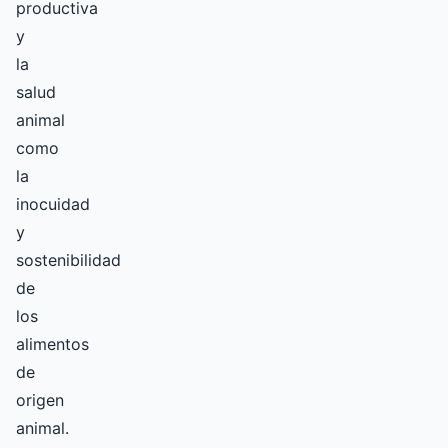
productiva
y
la
salud
animal
como
la
inocuidad
y
sostenibilidad
de
los
alimentos
de
origen
animal.