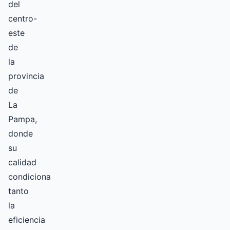
del
centro-
este
de
la
provincia
de
La
Pampa,
donde
su
calidad
condiciona
tanto
la
eficiencia