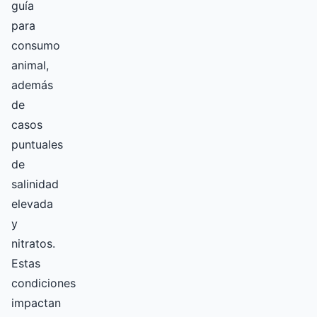
guía
para
consumo
animal,
además
de
casos
puntuales
de
salinidad
elevada
y
nitratos.
Estas
condiciones
impactan