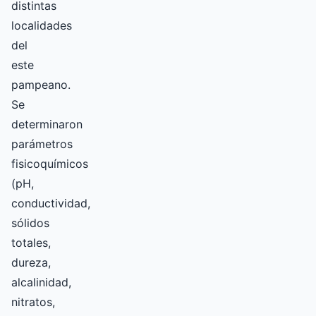
distintas
localidades
del
este
pampeano.
Se
determinaron
parámetros
fisicoquímicos
(pH,
conductividad,
sólidos
totales,
dureza,
alcalinidad,
nitratos,