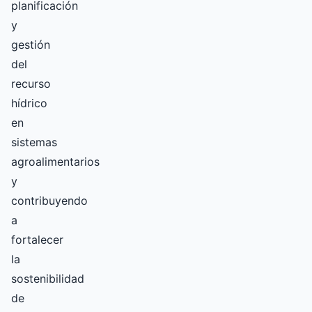
planificación
y
gestión
del
recurso
hídrico
en
sistemas
agroalimentarios
y
contribuyendo
a
fortalecer
la
sostenibilidad
de