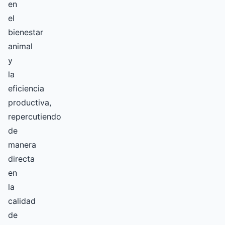
en
el
bienestar
animal
y
la
eficiencia
productiva,
repercutiendo
de
manera
directa
en
la
calidad
de