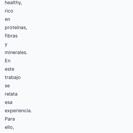
healthy,
rico
en
proteínas,
fibras
y
minerales.
En
este
trabajo
se
relata
esa
experiencia.
Para
ello,