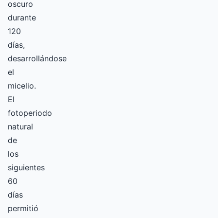
oscuro
durante
120
días,
desarrollándose
el
micelio.
El
fotoperiodo
natural
de
los
siguientes
60
días
permitió