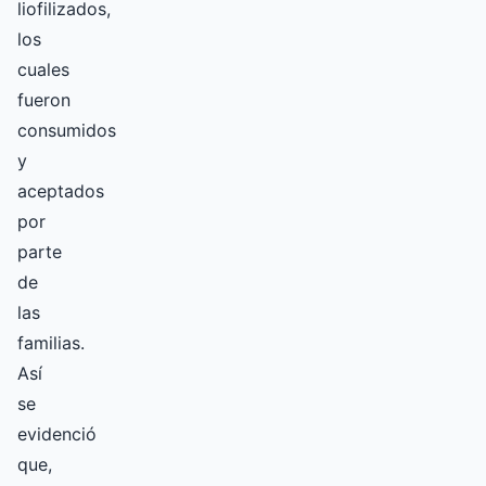
liofilizados,
los
cuales
fueron
consumidos
y
aceptados
por
parte
de
las
familias.
Así
se
evidenció
que,