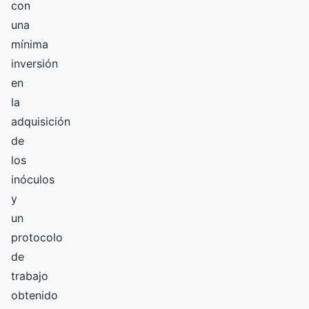
con
una
mínima
inversión
en
la
adquisición
de
los
inóculos
y
un
protocolo
de
trabajo
obtenido