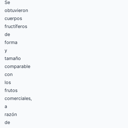
Se
obtuvieron
cuerpos
fructíferos
de
forma
y
tamaño
comparable
con
los
frutos
comerciales,
a
razón
de