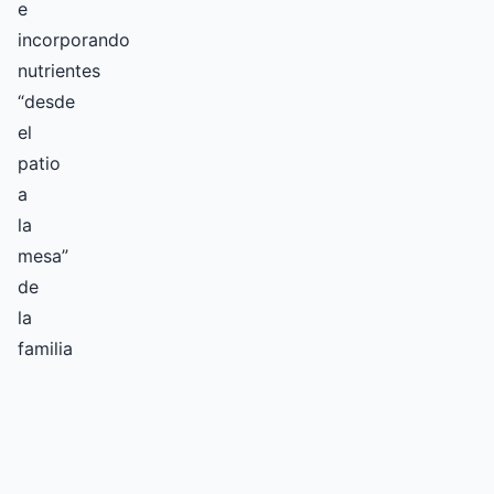
e
incorporando
nutrientes
“desde
el
patio
a
la
mesa”
de
la
familia