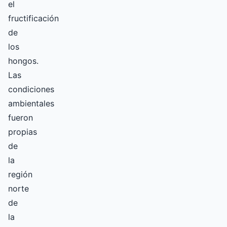
el
fructificación
de
los
hongos.
Las
condiciones
ambientales
fueron
propias
de
la
región
norte
de
la