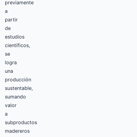
previamente
a
partir
de
estudios
científicos,
se
logra
una
producción
sustentable,
sumando
valor
a
subproductos
madereros