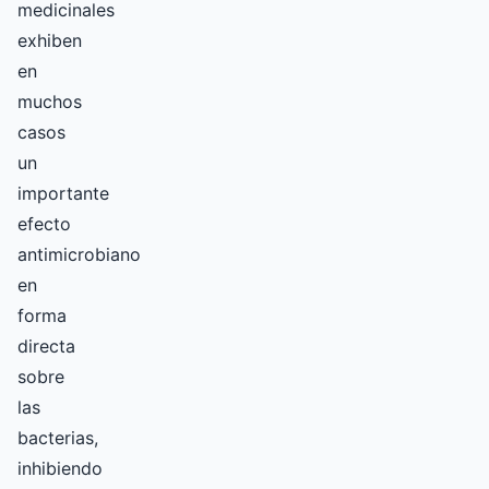
medicinales
exhiben
en
muchos
casos
un
importante
efecto
antimicrobiano
en
forma
directa
sobre
las
bacterias,
inhibiendo