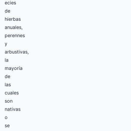
ecies
de
hierbas
anuales,
perennes
y
arbustivas,
la
mayoría
de
las
cuales
son
nativas
o
se