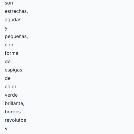
son
estrechas,
agudas
y
pequeñas,
con
forma
de
espigas
de
color
verde
brillante,
bordes
revolutos
y