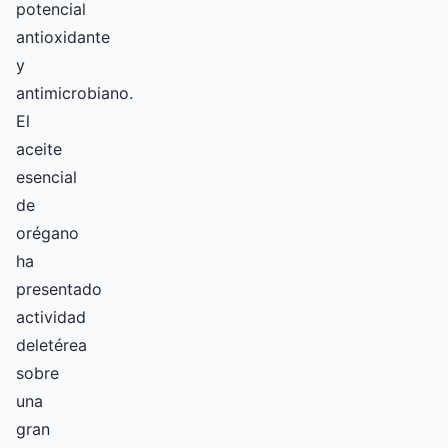
potencial
antioxidante
y
antimicrobiano.
El
aceite
esencial
de
orégano
ha
presentado
actividad
deletérea
sobre
una
gran