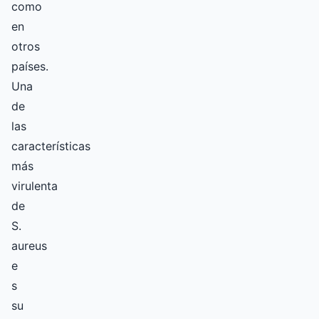
como
en
otros
países.
Una
de
las
características
más
virulenta
de
S.
aureus
e
s
su