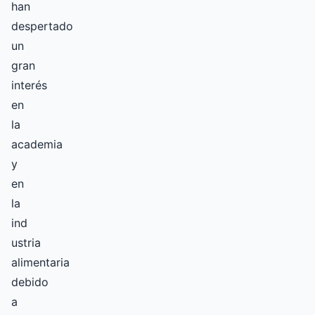
han
despertado
un
gran
interés
en
la
academia
y
en
la
ind
ustria
alimentaria
debido
a