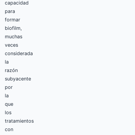
capacidad
para
formar
biofilm,
muchas
veces
considerada
la
razón
subyacente
por
la
que
los
tratamientos
con