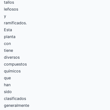
tallos
leñosos
y
ramificados.
Esta
planta
con
tiene
diversos
compuestos
químicos
que
han
sido
clasificados
generalmente