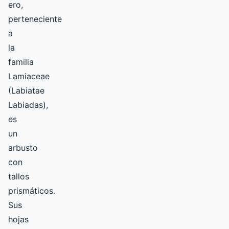
ero,
perteneciente
a
la
familia
Lamiaceae
(Labiatae
Labiadas),
es
un
arbusto
con
tallos
prismáticos.
Sus
hojas