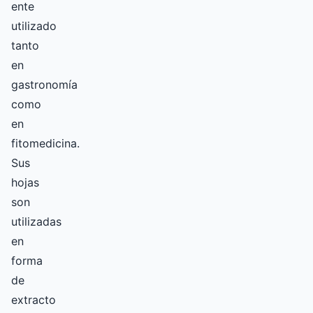
ente
utilizado
tanto
en
gastronomía
como
en
fitomedicina.
Sus
hojas
son
utilizadas
en
forma
de
extracto