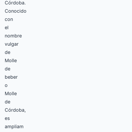
Córdoba.
Conocido
con
el
nombre
vulgar
de
Molle
de
beber
o
Molle
de
Córdoba,
es
ampliam