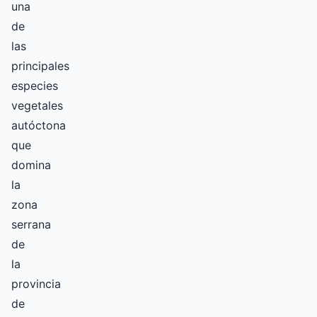
una
de
las
principales
especies
vegetales
autóctona
que
domina
la
zona
serrana
de
la
provincia
de