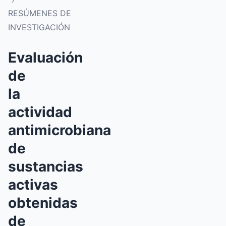
RESÚMENES DE
INVESTIGACIÓN
Evaluación
de
la
actividad
antimicrobiana
de
sustancias
activas
obtenidas
de