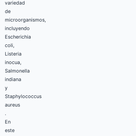
variedad
de
microorganismos,
incluyendo
Escherichia
coli,
Listeria
inocua,
Salmonella
indiana
y
Staphylococcus
aureus
.
En
este