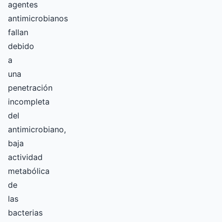
agentes
antimicrobianos
fallan
debido
a
una
penetración
incompleta
del
antimicrobiano,
baja
actividad
metabólica
de
las
bacterias