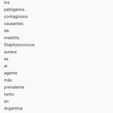
los
patógenos
contagiosos
causantes
de
mastitis,
Staphylococcus
aureus
es
el
agente
más
prevalente
tanto
en
Argentina