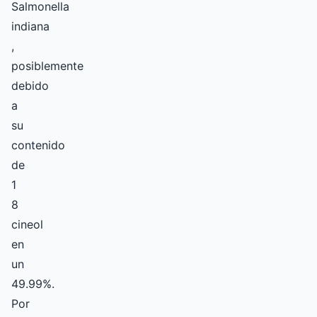
Salmonella
indiana
,
posiblemente
debido
a
su
contenido
de
1
8
cineol
en
un
49.99%.
Por