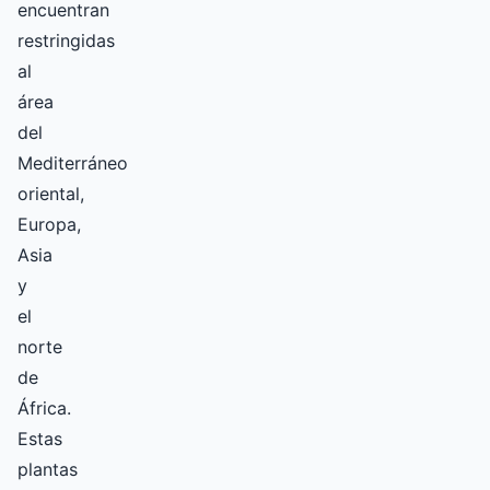
encuentran
restringidas
al
área
del
Mediterráneo
oriental,
Europa,
Asia
y
el
norte
de
África.
Estas
plantas