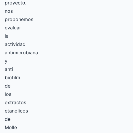
proyecto,
nos
proponemos
evaluar
la
actividad
antimicrobiana
y
anti
biofilm
de
los
extractos
etanólicos
de
Molle