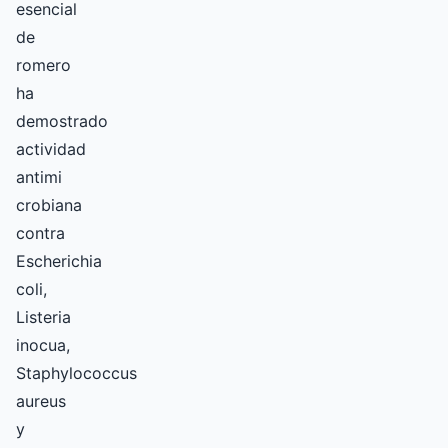
esencial
de
romero
ha
demostrado
actividad
antimi
crobiana
contra
Escherichia
coli,
Listeria
inocua,
Staphylococcus
aureus
y