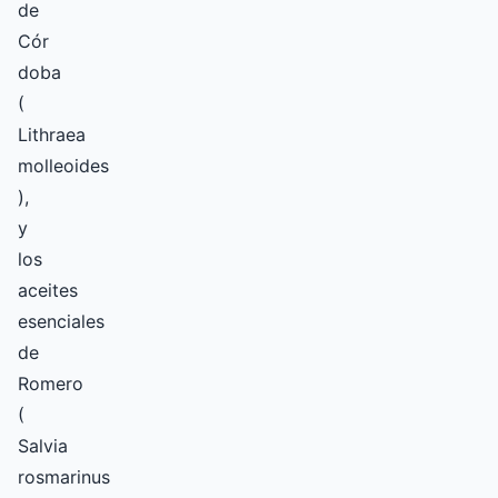
de
Cór
doba
(
Lithraea
molleoides
),
y
los
aceites
esenciales
de
Romero
(
Salvia
rosmarinus