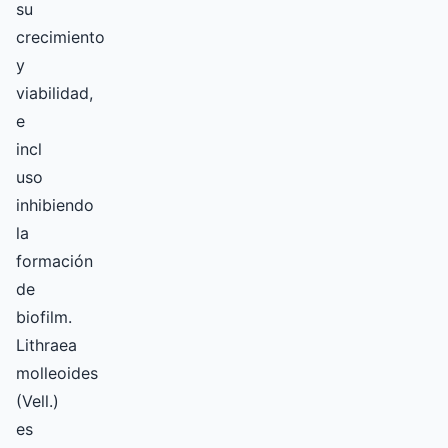
su
crecimiento
y
viabilidad,
e
incl
uso
inhibiendo
la
formación
de
biofilm.
Lithraea
molleoides
(Vell.)
es