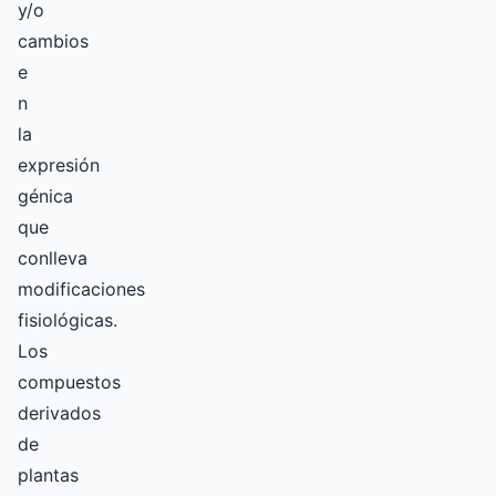
y/o
cambios
e
n
la
expresión
génica
que
conlleva
modificaciones
fisiológicas.
Los
compuestos
derivados
de
plantas