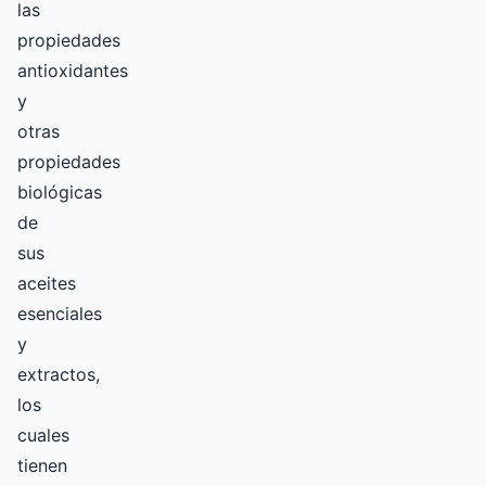
las
propiedades
antioxidantes
y
otras
propiedades
biológicas
de
sus
aceites
esenciales
y
extractos,
los
cuales
tienen