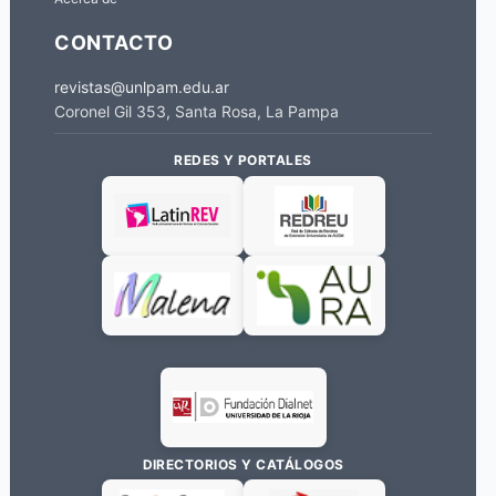
CONTACTO
revistas@unlpam.edu.ar
Coronel Gil 353, Santa Rosa, La Pampa
REDES Y PORTALES
DIRECTORIOS Y CATÁLOGOS