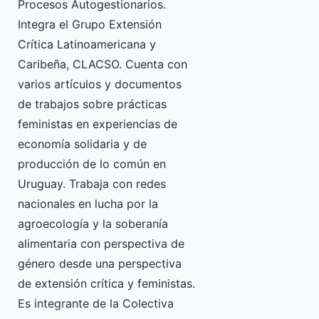
Procesos Autogestionarios.
Integra el Grupo Extensión
Crítica Latinoamericana y
Caribeña, CLACSO. Cuenta con
varios artículos y documentos
de trabajos sobre prácticas
feministas en experiencias de
economía solidaria y de
producción de lo común en
Uruguay. Trabaja con redes
nacionales en lucha por la
agroecología y la soberanía
alimentaria con perspectiva de
género desde una perspectiva
de extensión crítica y feministas.
Es integrante de la Colectiva