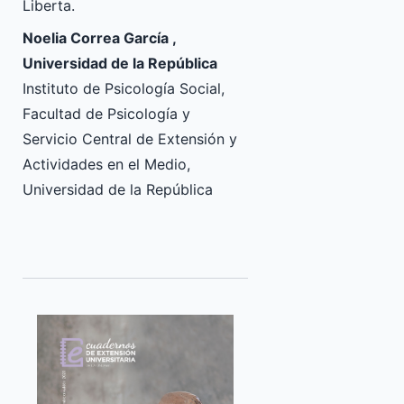
Liberta.
Noelia Correa García ,
Universidad de la República
Instituto de Psicología Social,
Facultad de Psicología y
Servicio Central de Extensión y
Actividades en el Medio,
Universidad de la República