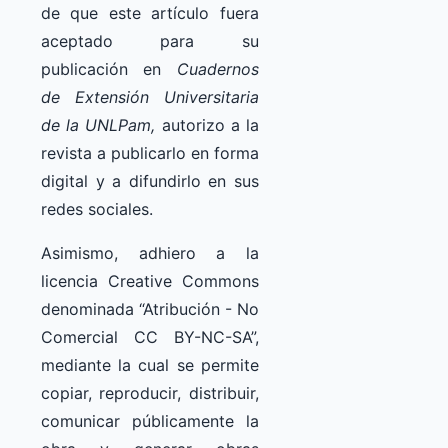
de que este artículo fuera
aceptado para su
publicación en
Cuadernos
de Extensión Universitaria
de la UNLPam,
autorizo a la
revista a publicarlo en forma
digital y a difundirlo en sus
redes sociales.
Asimismo, adhiero a la
licencia Creative Commons
denominada “Atribución - No
Comercial CC BY-NC-SA”,
mediante la cual se permite
copiar, reproducir, distribuir,
comunicar públicamente la