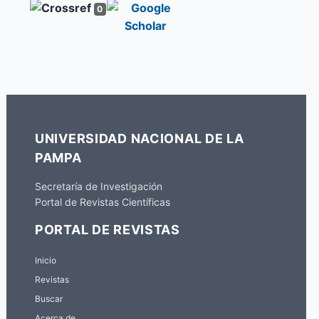
0
UNIVERSIDAD NACIONAL DE LA
PAMPA
Secretaría de Investigación
Portal de Revistas Científicas
PORTAL DE REVISTAS
Inicio
Revistas
Buscar
Acerca de