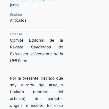
junio
Section
Artículos
License
Comité Editorial de la
Revista
Cuadernos de
Extensión Universitaria de la
UNLPam
:
Por la presente, declaro que
soy autor/a del artículo
titulado (nombre del
artículo), de carácter
original e inédito. En caso